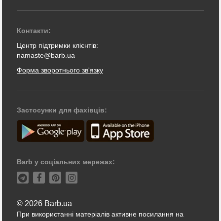
Контакти:
Центр підтримки клієнтів:
namaste@barb.ua
Форма зворотнього зв'язку
Застосунки для фахівців:
Barb у соціальних мережах:
© 2026 Barb.ua
При використанні матеріалів активне посилання на