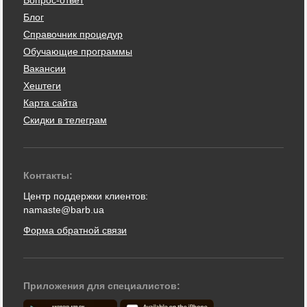
Блог
Справочник процедур
Обучающие программы
Вакансии
Хештеги
Карта сайта
Скидки в телеграм
Контакты:
Центр поддержки клиентов:
namaste@barb.ua
Форма обратной связи
Приложения для специалистов: