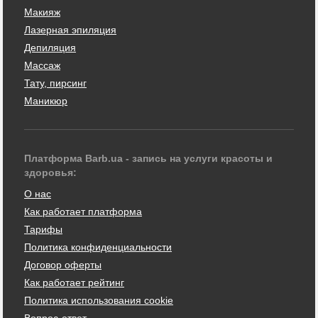
Макияж
Лазерная эпиляция
Депиляция
Массаж
Тату, пирсинг
Маникюр
Платформа Barb.ua - запись на услуги красоты и
здоровья:
О нас
Как работает платформа
Тарифы
Политика конфиденциальности
Договор оферты
Как работает рейтинг
Политика использования cookie
Вопрос-ответ