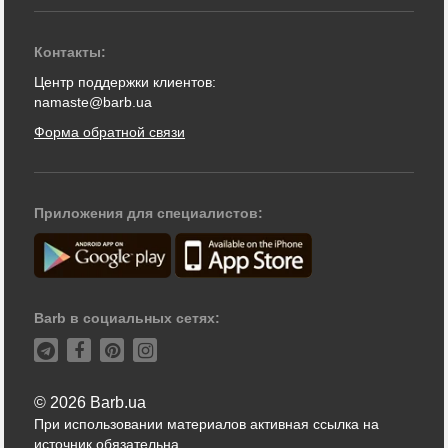
Контакты:
Центр поддержки клиентов:
namaste@barb.ua
Форма обратной связи
Приложения для специалистов:
Barb в социальных сетях:
© 2026 Barb.ua
При использовании материалов активная ссылка на
источник обязательна