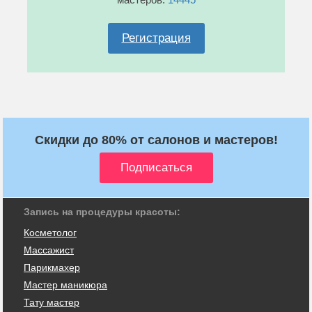
Регистрация
Скидки до 80% от салонов и мастеров!
Запись на процедуры красоты:
Косметолог
Массажист
Парикмахер
Мастер маникюра
Тату мастер