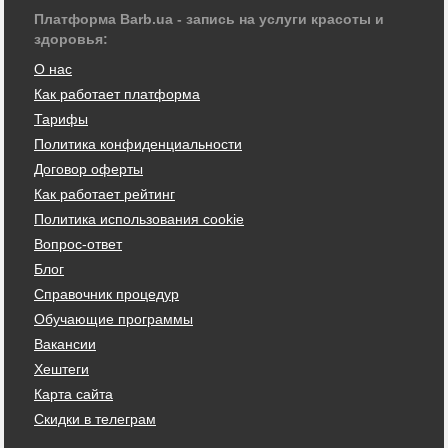
Платформа Barb.ua - запись на услуги красоты и
здоровья:
О нас
Как работает платформа
Тарифы
Политика конфиденциальности
Договор оферты
Как работает рейтинг
Политика использования cookie
Вопрос-ответ
Блог
Справочник процедур
Обучающие программы
Вакансии
Хештеги
Карта сайта
Скидки в телеграм