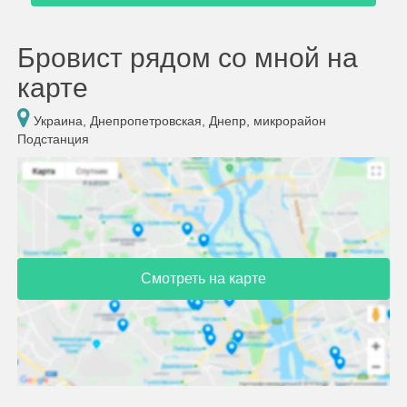
Бровист рядом со мной на
карте
Украина, Днепропетровская, Днепр, микрорайон
Подстанция
Смотреть на карте