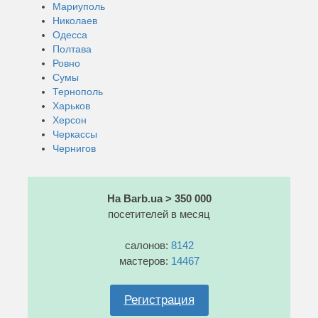
Мариуполь
Николаев
Одесса
Полтава
Ровно
Сумы
Тернополь
Харьков
Херсон
Черкассы
Чернигов
На Barb.ua > 350 000
посетителей в месяц
салонов:
8142
мастеров:
14467
Регистрация