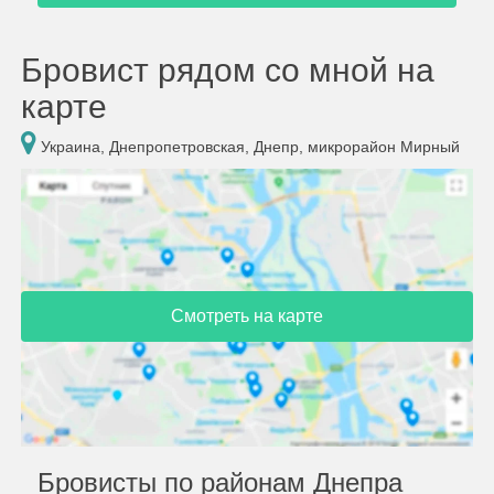
Бровист рядом со мной на
карте
Украина, Днепропетровская, Днепр, микрорайон Мирный
Смотреть на карте
Бровисты по районам Днепра