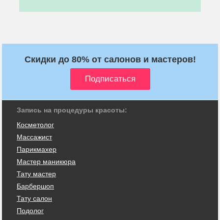
Скидки до 80% от салонов и мастеров!
Запись на процедуры красоты:
Косметолог
Массажист
Парикмахер
Мастер маникюра
Тату мастер
Барбершоп
Тату салон
Подолог