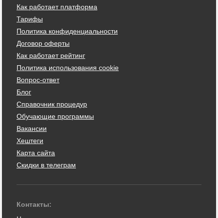
Как работает платформа
Тарифы
Политика конфиденциальности
Договор оферты
Как работает рейтинг
Политика использования cookie
Вопрос-ответ
Блог
Справочник процедур
Обучающие программы
Вакансии
Хештеги
Карта сайта
Скидки в телеграм
Контакты: