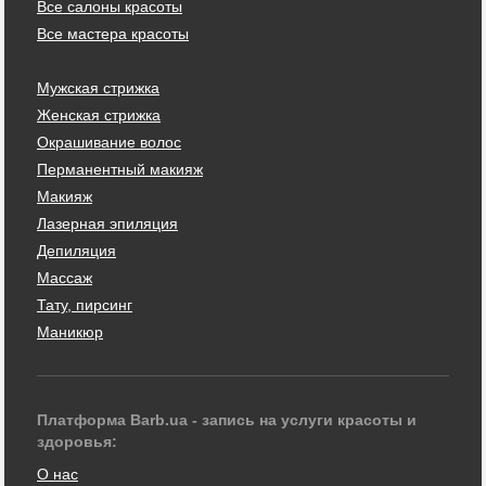
Все салоны красоты
Все мастера красоты
Мужская стрижка
Женская стрижка
Окрашивание волос
Перманентный макияж
Макияж
Лазерная эпиляция
Депиляция
Массаж
Тату, пирсинг
Маникюр
Платформа Barb.ua - запись на услуги красоты и
здоровья:
О нас