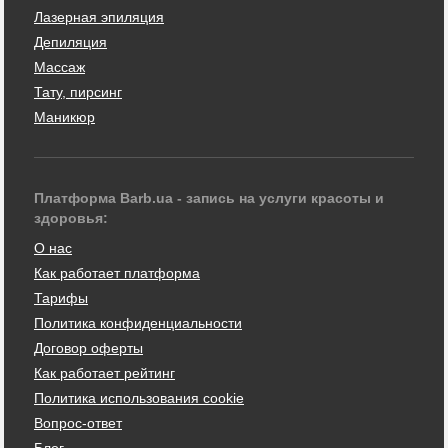
Лазерная эпиляция
Депиляция
Массаж
Тату, пирсинг
Маникюр
Платформа Barb.ua - запись на услуги красоты и
здоровья:
О нас
Как работает платформа
Тарифы
Политика конфиденциальности
Договор оферты
Как работает рейтинг
Политика использования cookie
Вопрос-ответ
Блог