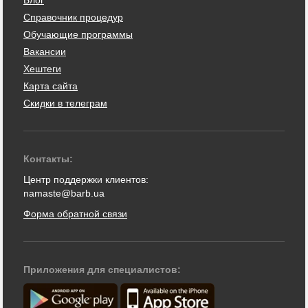
Справочник процедур
Обучающие программы
Вакансии
Хештеги
Карта сайта
Скидки в телеграм
Контакты:
Центр поддержки клиентов:
namaste@barb.ua
Форма обратной связи
Приложения для специалистов: