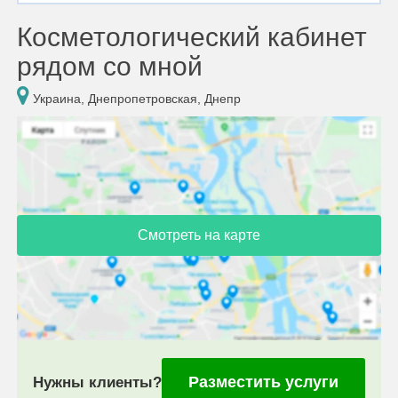
Косметологический кабинет
рядом со мной
Украина, Днепропетровская, Днепр
Смотреть на карте
Разместить услуги
Нужны клиенты?