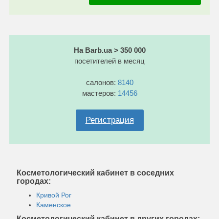
На Barb.ua > 350 000
посетителей в месяц
салонов:
8140
мастеров:
14456
Регистрация
Косметологический кабинет в соседних
городах:
Кривой Рог
Каменское
Косметологический кабинет в других городах: