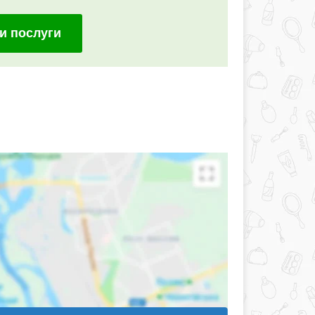
и послуги