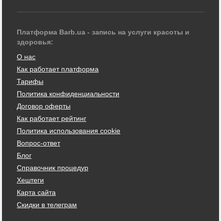
Платформа Barb.ua - запись на услуги красоты и
здоровья:
О нас
Как работает платформа
Тарифы
Политика конфиденциальности
Договор оферты
Как работает рейтинг
Политика использования cookie
Вопрос-ответ
Блог
Справочник процедур
Хештеги
Карта сайта
Скидки в телеграм