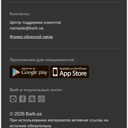
Контакты:
Центр поддержки клиентов:
namaste@barb.ua
Форма обратной связи
Приложения для специалистов:
Barb в социальных сетях:
© 2026 Barb.ua
При использовании материалов активная ссылка на
источник обязательна