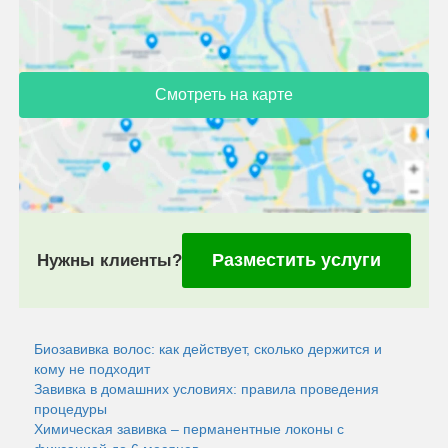
Смотреть на карте
Разместить услуги
Нужны клиенты?
Биозавивка волос: как действует, сколько держится и
кому не подходит
Завивка в домашних условиях: правила проведения
процедуры
Химическая завивка – перманентные локоны с