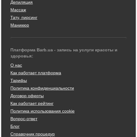
Депиляция
Массаж
Тату, пирсинг
Маникюр
Платформа Barb.ua - запись на услуги красоты и
здоровья:
О нас
Как работает платформа
Тарифы
Политика конфиденциальности
Договор оферты
Как работает рейтинг
Политика использования cookie
Вопрос-ответ
Блог
Справочник процедур