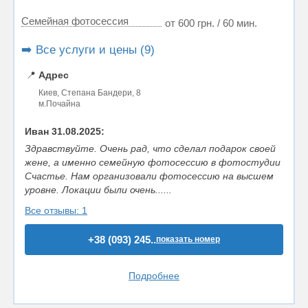
Семейная фотосессия
от 600 грн. / 60 мин.
➡️ Все услуги и цены (9)
📍
Адрес
Киев, Степана Бандери, 8
м.Почайна
Иван 31.08.2025:
Здравствуйте. Очень рад, что сделал подарок своей
жене, а именно семейную фотосессию в фотостудии
Счастье. Нам организовали фотосессию на высшем
уровне. Локации были очень......
Все отзывы: 1
+38 (093) 245..
показать номер
Подробнее