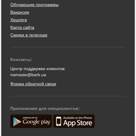
Обучающие программы
Вакансии
Хештеги
Карта сайта
Скидки в телеграм
Контакты:
Центр поддержки клиентов:
namaste@barb.ua
Форма обратной связи
Приложения для специалистов: