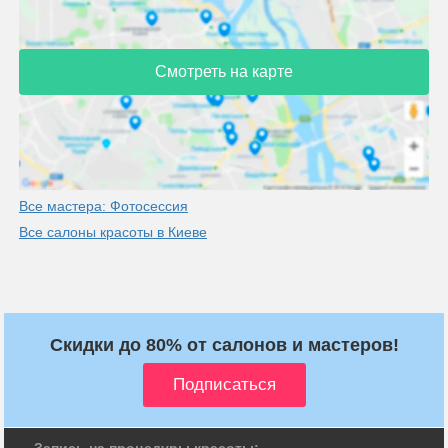
Смотреть на карте
Все мастера: Фотосессия
Все салоны красоты в Киеве
Скидки до 80% от салонов и мастеров!
Запись на процедуры красоты: