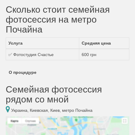
Сколько стоит семейная
фотосессия на метро
Почайна
Услуга
Средняя цена
✅ Фотостудия Счастье
600 грн
О процедуре
Семейная фотосессия
рядом со мной
Украина, Киевская, Киев, метро Почайна