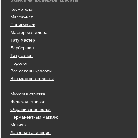
Косметолог
Массажист
Парикмахер
Мастер маникюра
Тату мастер
Барбершоп
Тату салон
Подолог
Все салоны красоты
Все мастера красоты
Мужская стрижка
Женская стрижка
Окрашивание волос
Перманентный макияж
Макияж
Лазерная эпиляция