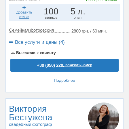
Проверено
4 июня
100
5 л.
Добавить
отзыв
звонков
опыт
Семейная фотосессия
2800 грн. / 60 мин.
➡️ Все услуги и цены (4)
🚗
Выезжаю к клиенту
+38 (050) 228..
показать номер
Подробнее
Виктория
Бестужева
свадебный фотограф