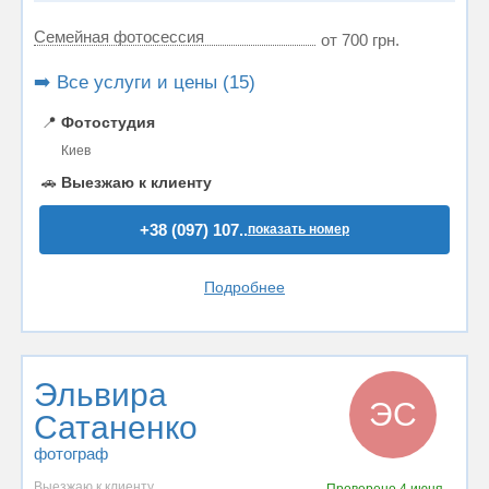
Семейная фотосессия
от 700 грн.
➡️ Все услуги и цены (15)
📍
Фотостудия
Киев
🚗
Выезжаю к клиенту
+38 (097) 107..
показать номер
Подробнее
Эльвира
ЭС
Сатаненко
фотограф
Выезжаю к клиенту