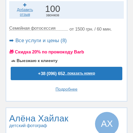
100
Добавить
отзыв
звонков
Семейная фотосессия
от 1500 грн. / 60 мин.
➡️ Все услуги и цены (8)
🎁 Cкидка 20% по промокоду Barb
🚗
Выезжаю к клиенту
+38 (096) 652..
показать номер
Подробнее
Алёна Хайлак
АХ
детский фотограф