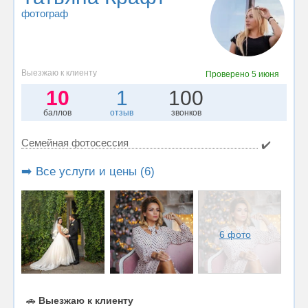
фотограф
Выезжаю к клиенту
Проверено
5 июня
10
1
100
баллов
отзыв
звонков
Семейная фотосессия
✔️
➡️ Все услуги и цены (6)
6 фото
🚗
Выезжаю к клиенту