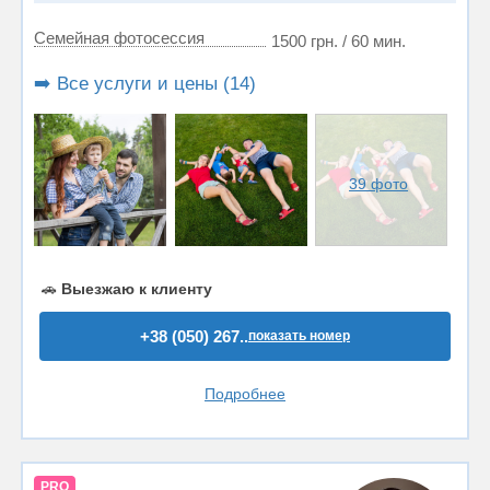
Семейная фотосессия
1500 грн. / 60 мин.
➡️ Все услуги и цены (14)
39 фото
🚗
Выезжаю к клиенту
+38 (050) 267..
показать номер
Подробнее
PRO