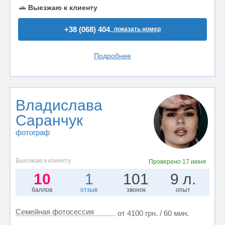
🚗
Выезжаю к клиенту
+38 (068) 404..
показать номер
Подробнее
Владислава
Саранчук
фотограф
Выезжаю к клиенту
Проверено
17 июня
10
1
101
9 л.
баллов
отзыв
звонок
опыт
Семейная фотосессия
от 4100 грн. / 60 мин.