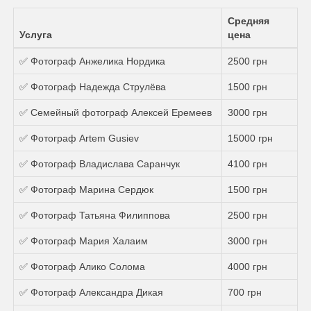
Средняя
Услуга
цена
✅ Фотограф Анжелика Нордика
2500 грн
✅ Фотограф Надежда Струлёва
1500 грн
✅ Семейный фотограф Алексей Еремеев
3000 грн
✅ Фотограф Artem Gusiev
15000 грн
✅ Фотограф Владислава Саранчук
4100 грн
✅ Фотограф Марина Сердюк
1500 грн
✅ Фотограф Татьяна Филиппова
2500 грн
✅ Фотограф Мария Халаим
3000 грн
✅ Фотограф Алико Солома
4000 грн
✅ Фотограф Александра Дикая
700 грн