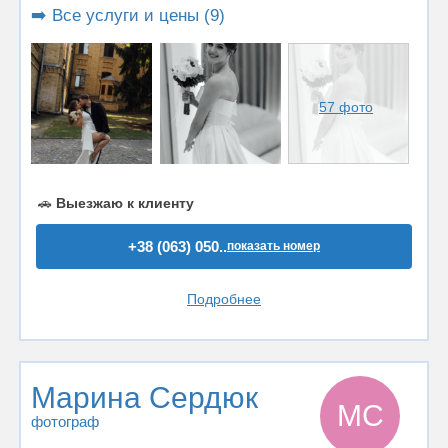
➡️ Все услуги и цены (9)
57 фото
🚗
Выезжаю к клиенту
+38 (063) 050..
показать номер
Подробнее
Марина Сердюк
МС
фотограф