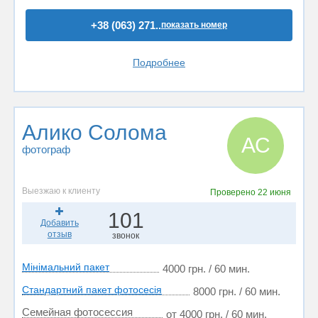
+38 (063) 271..
показать номер
Подробнее
Алико Солома
АС
фотограф
Выезжаю к клиенту
Проверено
22 июня
101
Добавить
отзыв
звонок
Мінімальний пакет
4000 грн. / 60 мин.
Стандартний пакет фотосесія
8000 грн. / 60 мин.
Семейная фотосессия
от 4000 грн. / 60 мин.