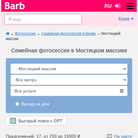
RU
Киев
→
Фотосессия
→
Семейная фотосессия в Киеве
→
Мостицкий
массив
Семейная фотосессия в Мостицком массиве
Все услуги
Выезд на дом
Быстрый поиск с GPT
Предложений: 17, от 250 до 15000 ₴
На карте