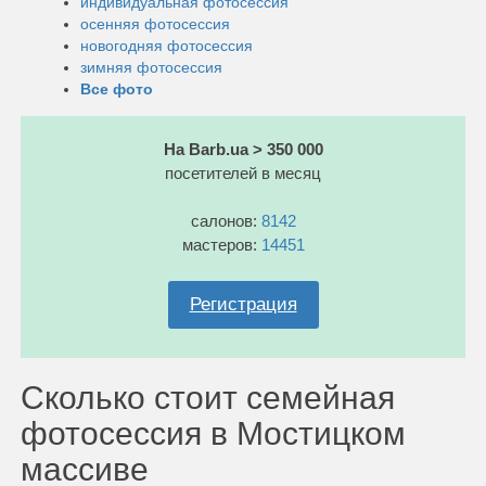
индивидуальная фотосессия
осенняя фотосессия
новогодняя фотосессия
зимняя фотосессия
Все фото
На Barb.ua > 350 000
посетителей в месяц
салонов:
8142
мастеров:
14451
Регистрация
Сколько стоит семейная
фотосессия в Мостицком
массиве