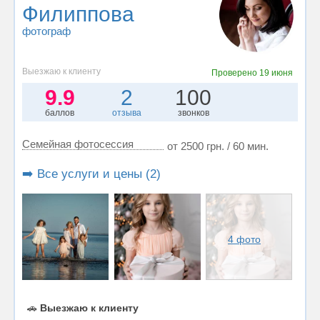
Филиппова
фотограф
Выезжаю к клиенту
Проверено
19 июня
9.9
2
100
баллов
отзыва
звонков
Семейная фотосессия
от 2500 грн. / 60 мин.
➡️ Все услуги и цены (2)
4 фото
🚗
Выезжаю к клиенту