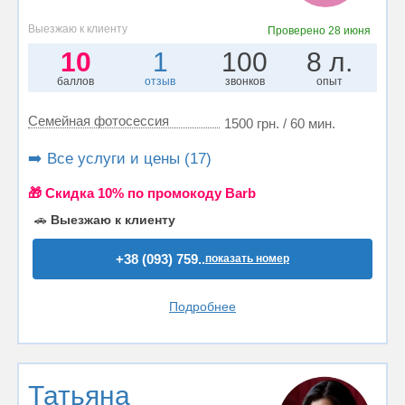
Выезжаю к клиенту
Проверено
28 июня
10
1
100
8 л.
баллов
отзыв
звонков
опыт
Семейная фотосессия
1500 грн. / 60 мин.
➡️ Все услуги и цены (17)
🎁 Cкидка 10% по промокоду Barb
🚗
Выезжаю к клиенту
+38 (093) 759..
показать номер
Подробнее
Татьяна