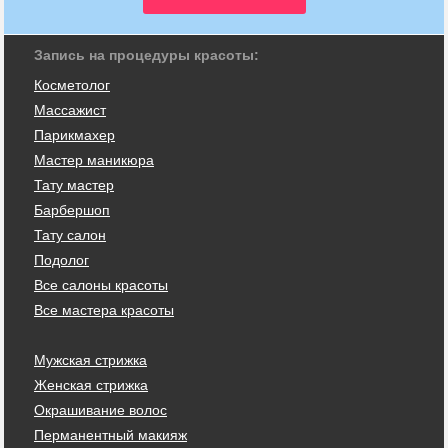
Запись на процедуры красоты:
Косметолог
Массажист
Парикмахер
Мастер маникюра
Тату мастер
Барбершоп
Тату салон
Подолог
Все салоны красоты
Все мастера красоты
Мужская стрижка
Женская стрижка
Окрашивание волос
Перманентный макияж