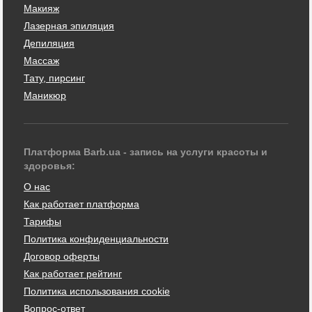
Макияж
Лазерная эпиляция
Депиляция
Массаж
Тату, пирсинг
Маникюр
Платформа Barb.ua - запись на услуги красоты и
здоровья:
О нас
Как работает платформа
Тарифы
Политика конфиденциальности
Договор оферты
Как работает рейтинг
Политика использования cookie
Вопрос-ответ