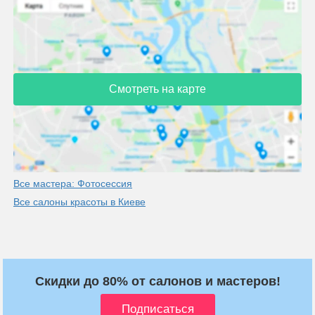
Смотреть на карте
Все мастера: Фотосессия
Все салоны красоты в Киеве
Скидки до 80% от салонов и мастеров!