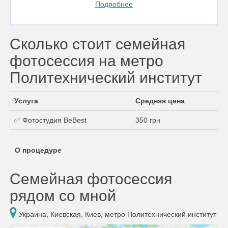
Подробнее
Сколько стоит семейная
фотосессия на метро
Политехнический институт
Услуга
Средняя цена
✅ Фотостудия BeBest
350 грн
О процедуре
Семейная фотосессия
рядом со мной
Украина, Киевская, Киев, метро Политехнический институт