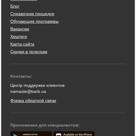
Блог
Справочник процедур
Обучающие программы
Вакансии
Хештеги
Карта сайта
Скидки в телеграм
Контакты:
Центр поддержки клиентов:
namaste@barb.ua
Форма обратной связи
Приложения для специалистов: