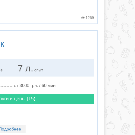
1269
к
7 л.
ов
опыт
от 3000 грн. / 60 мин.
луги и цены (15)
Подробнее