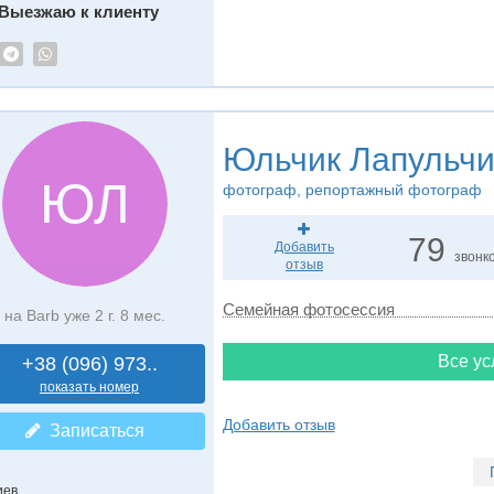
Выезжаю к клиенту
Юльчик Лапульчи
ЮЛ
фотограф, репортажный фотограф
79
Добавить
звонк
отзыв
Семейная фотосессия
на Barb уже 2 г. 8 мес.
Все ус
+38 (096) 973..
показать номер
Добавить отзыв
Записаться
иев