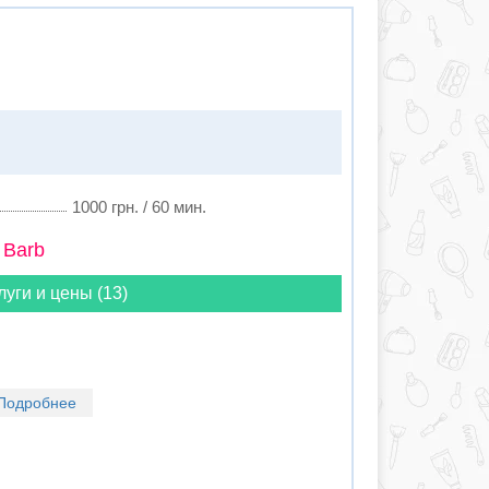
1000 грн. / 60 мин.
 Barb
луги и цены (13)
Подробнее