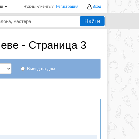
ий
Нужны клиенты?
Регистрация
Вход
Найти
еве - Страница 3
Выезд на дом