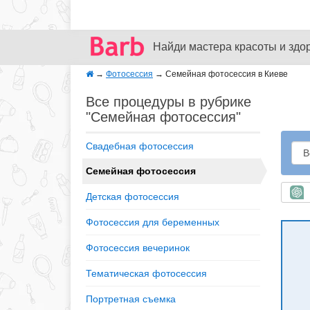
Найди мастера красоты и здо
→
Фотосессия
→
Семейная фотосессия в Киеве
Все процедуры в рубрике
"Семейная фотосессия"
Свадебная фотосессия
Семейная фотосессия
Б
Детская фотосессия
Фотосессия для беременных
Фотосессия вечеринок
Тематическая фотосессия
Портретная съемка