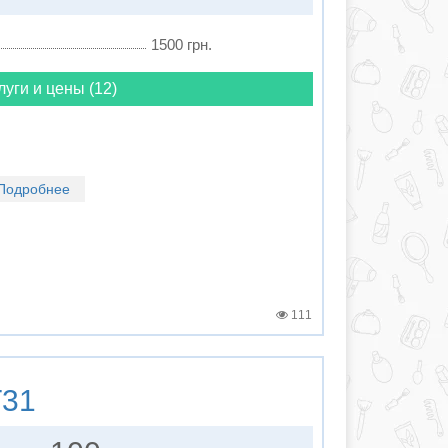
1500 грн.
луги и цены (12)
Подробнее
111
31