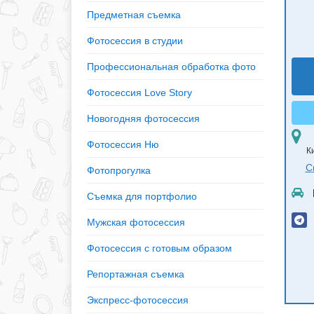
Предметная съемка
Фотосессия в студии
Профессиональная обработка фото
Фотосессия Love Story
Новогодняя фотосессия
Фотосессия Ню
К
С
Фотопрогулка
Съемка для портфолио
Мужская фотосессия
Фотосессия с готовым образом
Репортажная съемка
Экспресс-фотосессия