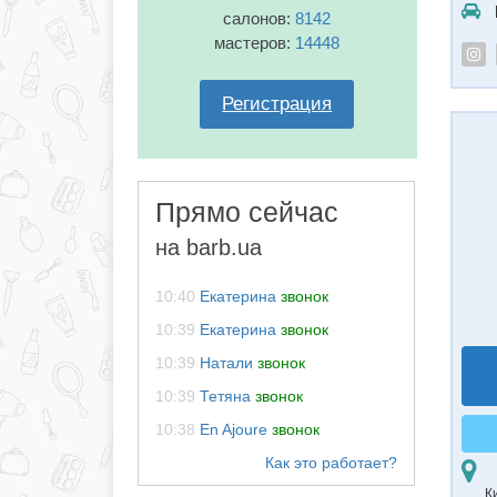
салонов:
8142
мастеров:
14448
Регистрация
Прямо сейчас
на barb.ua
10:40
Екатерина
звонок
10:39
Екатерина
звонок
10:39
Натали
звонок
10:39
Тетяна
звонок
10:38
En Ajoure
звонок
К