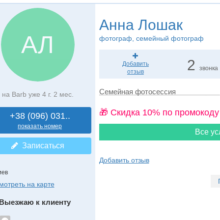
Анна Лошак
АЛ
фотограф, семейный фотограф
2
Добавить
звонка
отзыв
Семейная фотосессия
на Barb уже 4 г. 2 мес.
🎁 Cкидка 10% по промокоду
+38 (096) 031..
показать номер
Все ус
Записаться
Добавить отзыв
иев
мотреть на карте
Выезжаю к клиенту