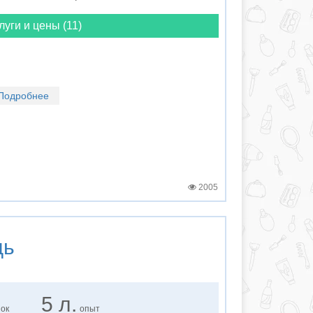
луги и цены (11)
Подробнее
2005
ць
5 л.
нок
опыт