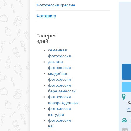
Фотосессия крестин
Фотокнига
Галерея
идей:
семейная
фотосессия
детская
фотосессия
свадебная
фотосессия
фотосессия
беременности
фотосессия
новорожденных
К
фотосессия
С
в студии
фотосессия
на