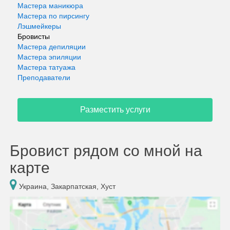
Мастера маникюра
Мастера по пирсингу
Лэшмейкеры
Бровисты
Мастера депиляции
Мастера эпиляции
Мастера татуажа
Преподаватели
Разместить услуги
Бровист рядом со мной на
карте
Украина, Закарпатская, Хуст