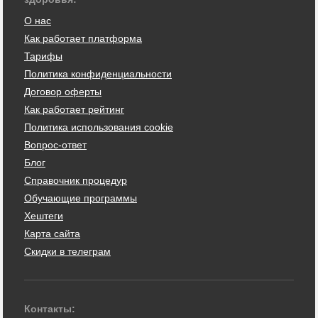
О нас
Как работает платформа
Тарифы
Политика конфиденциальности
Договор оферты
Как работает рейтинг
Политика использования cookie
Вопрос-ответ
Блог
Справочник процедур
Обучающие программы
Хештеги
Карта сайта
Скидки в телеграм
Контакты: