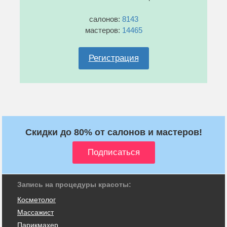
салонов:
8143
мастеров:
14465
Регистрация
Скидки до 80% от салонов и мастеров!
Запись на процедуры красоты:
Косметолог
Массажист
Парикмахер