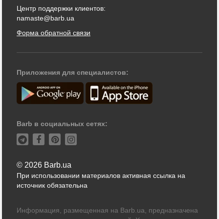
Центр поддержки клиентов:
namaste@barb.ua
Форма обратной связи
Приложения для специалистов:
Barb в социальных сетях:
© 2026 Barb.ua
При использовании материалов активная ссылка на
источник обязательна
Информация, размещенная на Barb.ua, предназначена