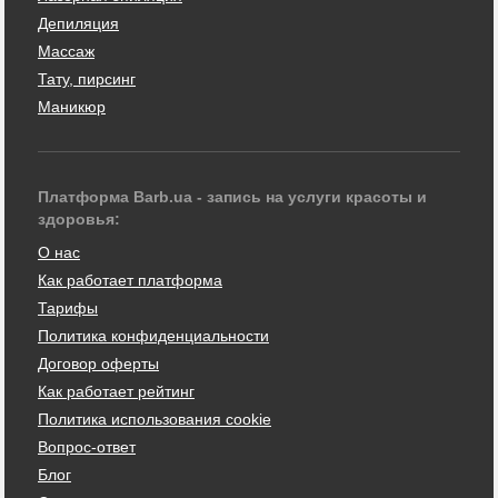
Депиляция
Массаж
Тату, пирсинг
Маникюр
Платформа Barb.ua - запись на услуги красоты и
здоровья:
О нас
Как работает платформа
Тарифы
Политика конфиденциальности
Договор оферты
Как работает рейтинг
Политика использования cookie
Вопрос-ответ
Блог