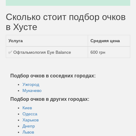
Сколько стоит подбор очков
в Хусте
Услуга
Средняя цена
✅ Офтальмология Eye Balance
600 грн
Подбор очков в соседних городах:
Ужгород
Мукачево
Подбор очков в других городах:
Киев
Одесса
Харьков
Днепр
Львов