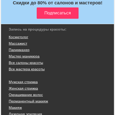
Скидки до 80% от салонов и мастеров!
Запись на процедуры красоты:
Косметолог
Массажист
Парикмахер
Мастер маникюра
Все салоны красоты
Все мастера красоты
Мужская стрижка
Женская стрижка
Окрашивание волос
Перманентный макияж
Макияж
Лазерная эпиляция