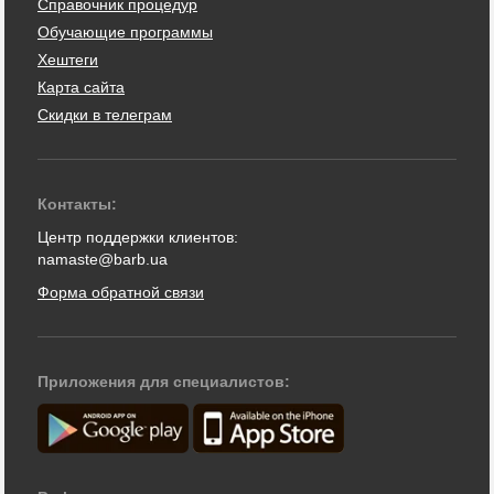
Справочник процедур
Обучающие программы
Хештеги
Карта сайта
Скидки в телеграм
Контакты:
Центр поддержки клиентов:
namaste@barb.ua
Форма обратной связи
Приложения для специалистов: