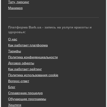
Тату, пирсинг
Маникюр
Платформа Barb.ua - запись на услуги красоты и
здоровья:
О нас
Как работает платформа
Тарифы
Политика конфиденциальности
Договор оферты
Как работает рейтинг
Политика использования cookie
Вопрос-ответ
Блог
Справочник процедур
Обучающие программы
Хештеги