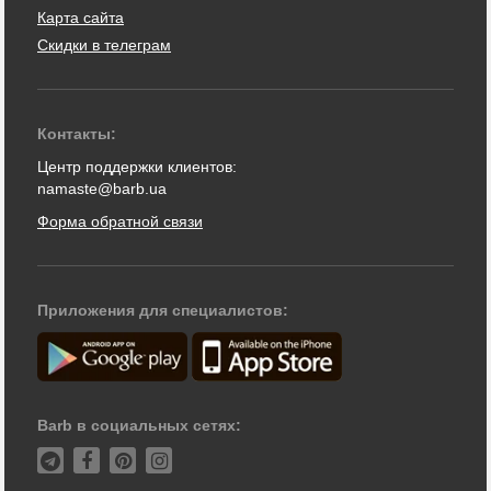
Карта сайта
Скидки в телеграм
Контакты:
Центр поддержки клиентов:
namaste@barb.ua
Форма обратной связи
Приложения для специалистов:
Barb в социальных сетях: