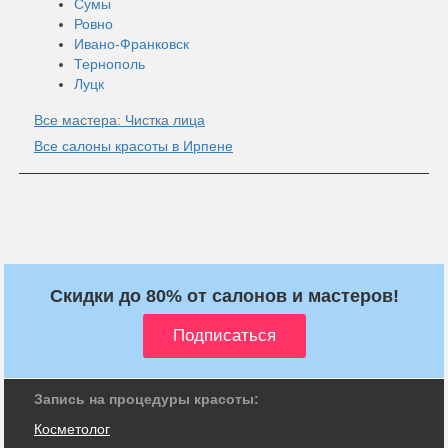
Сумы
Ровно
Ивано-Франковск
Тернополь
Луцк
Все мастера: Чистка лица
Все салоны красоты в Ирпене
Скидки до 80% от салонов и мастеров!
Запись на процедуры красоты:
Косметолог