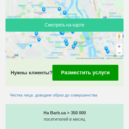
Смотреть на карте
Разместить услуги
Нужны клиенты?
Чистка лица: доводим образ до совершенства
На Barb.ua > 350 000
посетителей в месяц