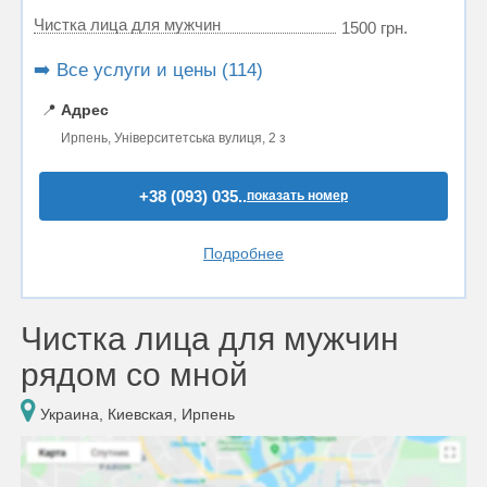
Чистка лица для мужчин
1500 грн.
➡️ Все услуги и цены (114)
📍
Адрес
Ирпень, Університетська вулиця, 2 з
+38 (093) 035..
показать номер
Подробнее
Чистка лица для мужчин
рядом со мной
Украина, Киевская, Ирпень