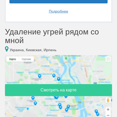
Подробнее
Удаление угрей рядом со
мной
Украина, Киевская, Ирпень
Смотреть на карте