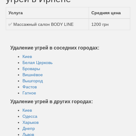
Услуга
Средняя цена
✅ Массажный салон BODY LINE
1200 грн
Удаление угрей в соседних городах:
Киев
Белая Церковь
Бровары
Вишнёвое
Вышгород
Фастов
Гатное
Удаление угрей в других городах:
Киев
Одесса
Харьков
Днепр
Львов