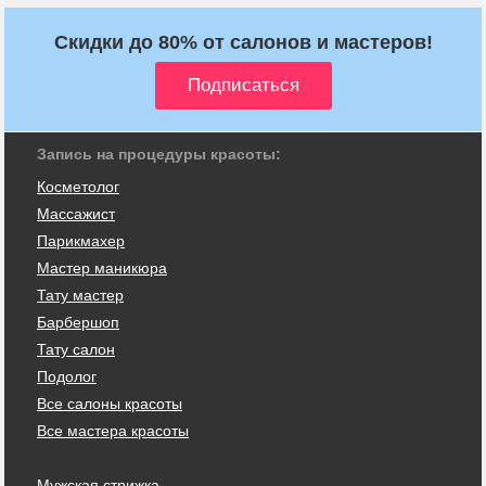
Скидки до 80% от салонов и мастеров!
Запись на процедуры красоты:
Косметолог
Массажист
Парикмахер
Мастер маникюра
Тату мастер
Барбершоп
Тату салон
Подолог
Все салоны красоты
Все мастера красоты
Мужская стрижка