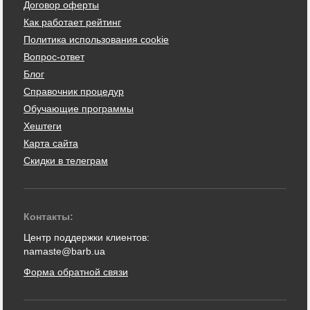
Договор оферты
Как работает рейтинг
Политика использования cookie
Вопрос-ответ
Блог
Справочник процедур
Обучающие программы
Хештеги
Карта сайта
Скидки в телеграм
Контакты:
Центр поддержки клиентов:
namaste@barb.ua
Форма обратной связи