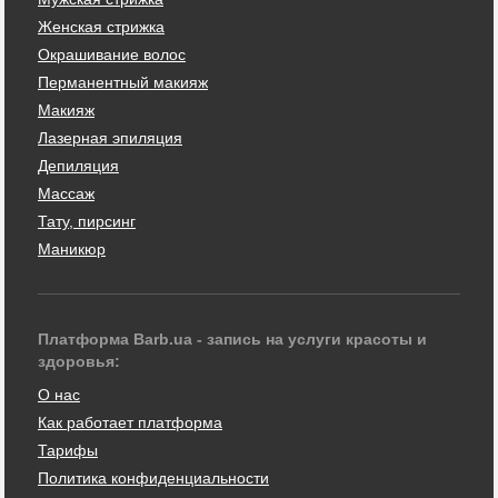
Женская стрижка
Окрашивание волос
Перманентный макияж
Макияж
Лазерная эпиляция
Депиляция
Массаж
Тату, пирсинг
Маникюр
Платформа Barb.ua - запись на услуги красоты и
здоровья:
О нас
Как работает платформа
Тарифы
Политика конфиденциальности