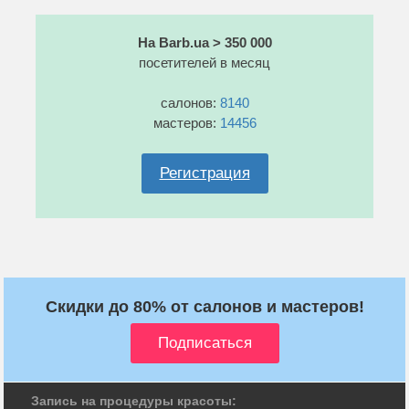
На Barb.ua > 350 000
посетителей в месяц
салонов:
8140
мастеров:
14456
Регистрация
Скидки до 80% от салонов и мастеров!
Запись на процедуры красоты: