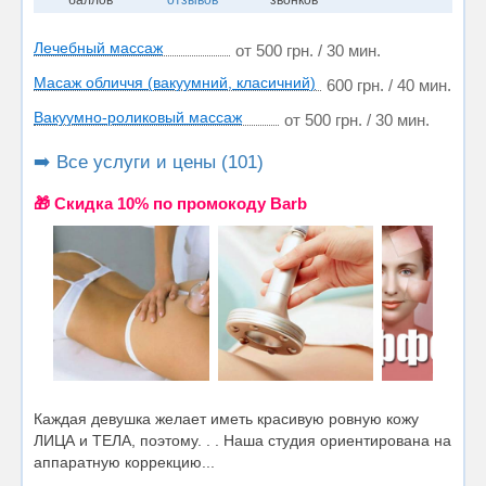
Лечебный массаж
от 500 грн. / 30 мин.
Масаж обличчя (вакуумний, класичний)
600 грн. / 40 мин.
Вакуумно-роликовый массаж
от 500 грн. / 30 мин.
➡️ Все услуги и цены (101)
🎁 Cкидка 10% по промокоду Barb
Каждая девушка желает иметь красивую ровную кожу
ЛИЦА и ТЕЛА, поэтому. . . Наша студия ориентирована на
аппаратную коррекцию...