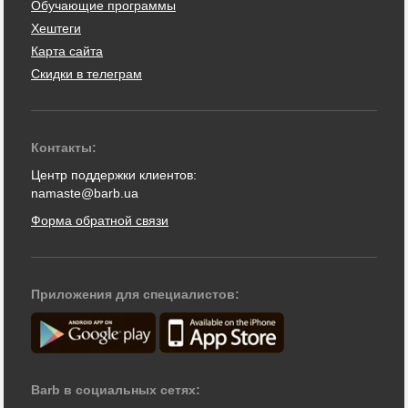
Обучающие программы
Хештеги
Карта сайта
Скидки в телеграм
Контакты:
Центр поддержки клиентов:
namaste@barb.ua
Форма обратной связи
Приложения для специалистов:
Barb в социальных сетях: