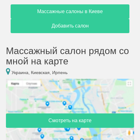
Массажные салоны в Киеве
Добавить салон
Массажный салон рядом со
мной на карте
Украина, Киевская, Ирпень
Смотреть на карте