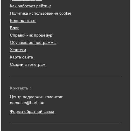
Как работает рейтинг
Политика использования cookie
Вопрос-ответ
Блог
Справочник процедур
Обучающие программы
Хештеги
Карта сайта
Скидки в телеграм
Контакты:
Центр поддержки клиентов:
namaste@barb.ua
Форма обратной связи