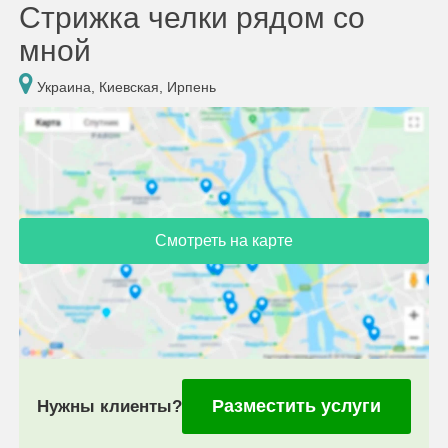
Стрижка челки рядом со
мной
Украина, Киевская, Ирпень
Смотреть на карте
Разместить услуги
Нужны клиенты?