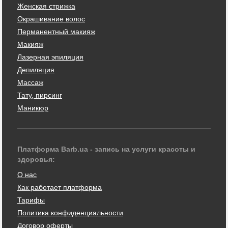
Женская стрижка
Окрашивание волос
Перманентный макияж
Макияж
Лазерная эпиляция
Депиляция
Массаж
Тату, пирсинг
Маникюр
Платформа Barb.ua - запись на услуги красоты и
здоровья:
О нас
Как работает платформа
Тарифы
Политика конфиденциальности
Договор оферты