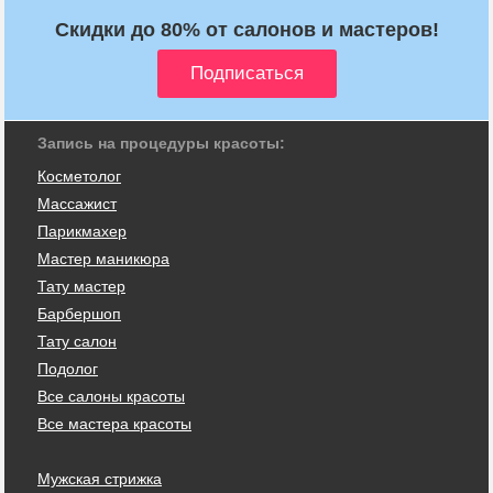
Скидки до 80% от салонов и мастеров!
Запись на процедуры красоты:
Косметолог
Массажист
Парикмахер
Мастер маникюра
Тату мастер
Барбершоп
Тату салон
Подолог
Все салоны красоты
Все мастера красоты
Мужская стрижка