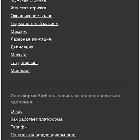
Женская стрижка
Окрашивание волос
Перманентный макияж
Макияж
Лазерная эпиляция
Депиляция
Массаж
Тату, пирсинг
Маникюр
Платформа Barb.ua - запись на услуги красоты и
здоровья:
О нас
Как работает платформа
Тарифы
Политика конфиденциальности