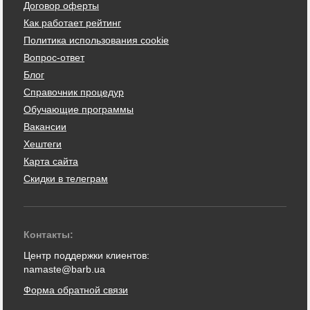
Договор оферты
Как работает рейтинг
Политика использования cookie
Вопрос-ответ
Блог
Справочник процедур
Обучающие программы
Вакансии
Хештеги
Карта сайта
Скидки в телеграм
Контакты:
Центр поддержки клиентов:
namaste@barb.ua
Форма обратной связи