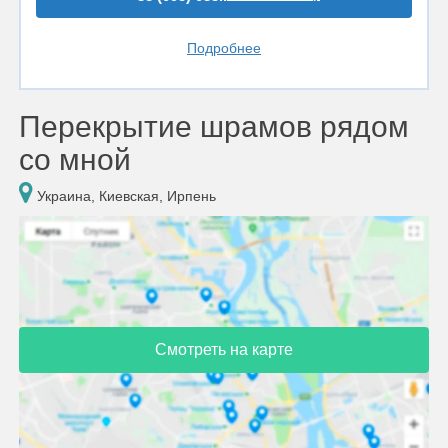
Подробнее
Перекрытие шрамов рядом
со мной
Украина, Киевская, Ирпень
Смотреть на карте