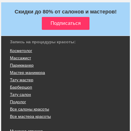
Скидки до 80% от салонов и мастеров!
Запись на процедуры красоты:
Косметолог
Массажист
Парикмахер
Мастер маникюра
Тату мастер
Барбершоп
Тату салон
Подолог
Все салоны красоты
Все мастера красоты
Мужская стрижка