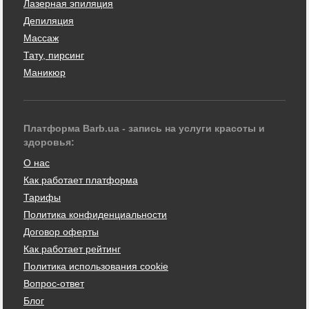
Лазерная эпиляция
Депиляция
Массаж
Тату, пирсинг
Маникюр
Платформа Barb.ua - запись на услуги красоты и
здоровья:
О нас
Как работает платформа
Тарифы
Политика конфиденциальности
Договор оферты
Как работает рейтинг
Политика использования cookie
Вопрос-ответ
Блог