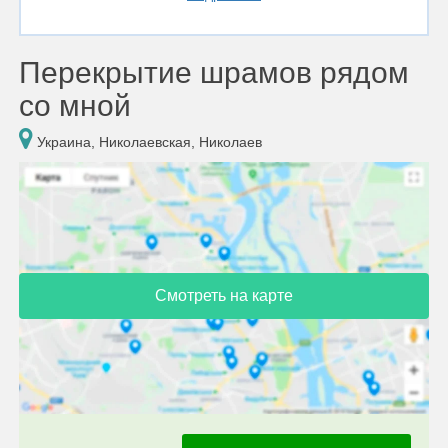
Перекрытие шрамов рядом
со мной
Украина, Николаевская, Николаев
Смотреть на карте