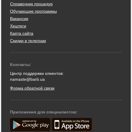
Справочник процедур
Обучающие программы
Вакансии
Хештеги
Карта сайта
Скидки в телеграм
Контакты:
Центр поддержки клиентов:
namaste@barb.ua
Форма обратной связи
Приложения для специалистов: