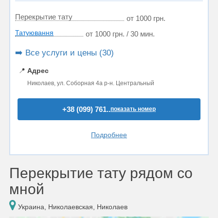
Перекрытие тату
от 1000 грн.
Татуювання
от 1000 грн. / 30 мин.
➡️ Все услуги и цены (30)
📍
Адрес
Николаев, ул. Соборная 4а р-н. Центральный
+38 (099) 761..
показать номер
Подробнее
Перекрытие тату рядом со
мной
Украина, Николаевская, Николаев