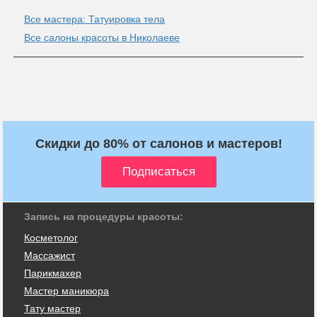
Все мастера: Татуировка тела
Все салоны красоты в Николаеве
Скидки до 80% от салонов и мастеров!
Запись на процедуры красоты:
Косметолог
Массажист
Парикмахер
Мастер маникюра
Тату мастер