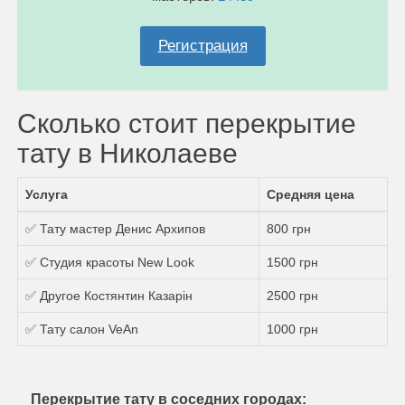
Регистрация
Сколько стоит перекрытие
тату в Николаеве
Услуга
Средняя цена
✅ Тату мастер Денис Архипов
800 грн
✅ Студия красоты New Look
1500 грн
✅ Другое Костянтин Казарін
2500 грн
✅ Тату салон VeAn
1000 грн
Перекрытие тату в соседних городах: