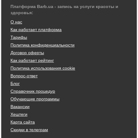
Платформа Barb.ua - запись на услуги красоты и
здоровья:
О нас
Как работает платформа
Тарифы
Политика конфиденциальности
Договор оферты
Как работает рейтинг
Политика использования cookie
Вопрос-ответ
Блог
Справочник процедур
Обучающие программы
Вакансии
Хештеги
Карта сайта
Скидки в телеграм