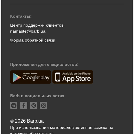
Контакты:
Центр поддержки клиентов:
namaste@barb.ua
Форма обратной связи
Приложения для специалистов:
Barb в социальных сетях:
© 2026 Barb.ua
При использовании материалов активная ссылка на
источник обязательна