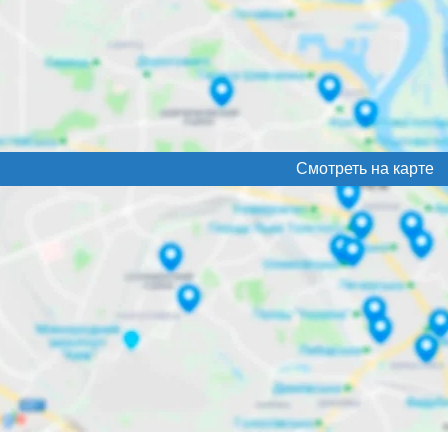
Смотреть на карте