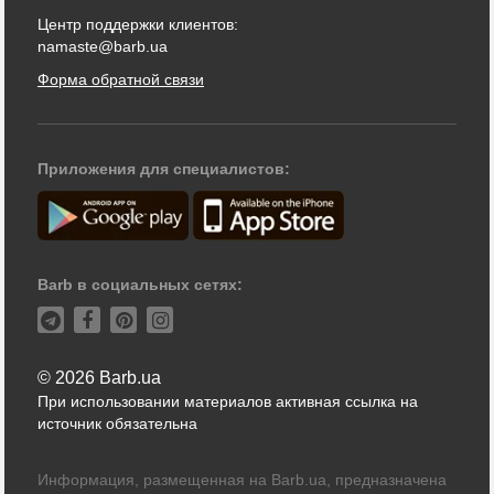
Центр поддержки клиентов:
namaste@barb.ua
Форма обратной связи
Приложения для специалистов:
Barb в социальных сетях:
© 2026 Barb.ua
При использовании материалов активная ссылка на
источник обязательна
Информация, размещенная на Barb.ua, предназначена