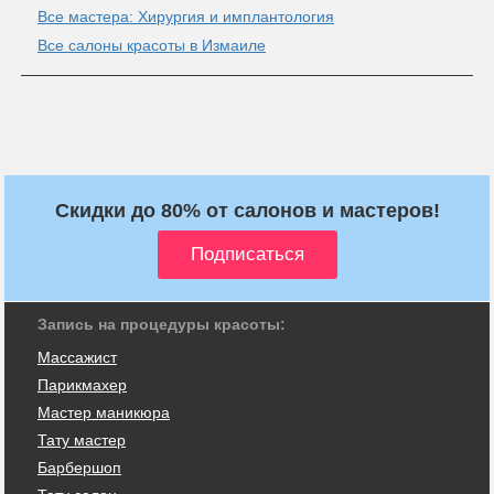
Все мастера: Хирургия и имплантология
Все салоны красоты в Измаиле
Скидки до 80% от салонов и мастеров!
Запись на процедуры красоты:
Массажист
Парикмахер
Мастер маникюра
Тату мастер
Барбершоп