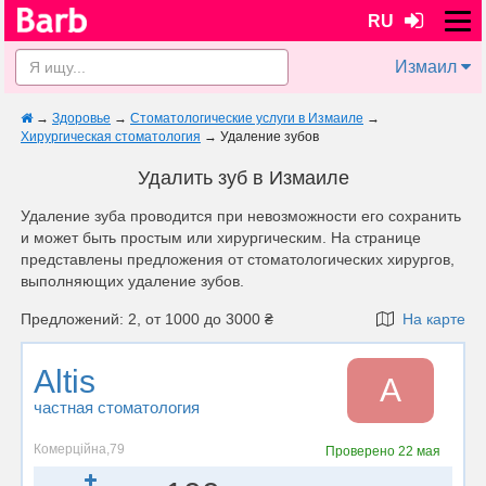
RU
Измаил
→
Здоровье
→
Стоматологические услуги в Измаиле
→
Хирургическая стоматология
→
Удаление зубов
Удалить зуб в Измаиле
Удаление зуба проводится при невозможности его сохранить
и может быть простым или хирургическим. На странице
представлены предложения от стоматологических хирургов,
выполняющих удаление зубов.
Предложений: 2, от 1000 до 3000 ₴
На карте
Altis
A
частная стоматология
Комерційна,79
Проверено
22 мая