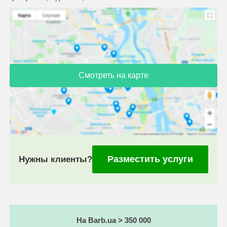
Смотреть на карте
Разместить услуги
Нужны клиенты?
На Barb.ua > 350 000