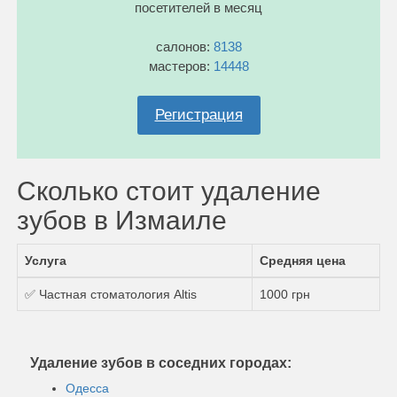
посетителей в месяц
салонов:
8138
мастеров:
14448
Регистрация
Сколько стоит удаление
зубов в Измаиле
Услуга
Средняя цена
✅ Частная стоматология Altis
1000 грн
Удаление зубов в соседних городах:
Одесса