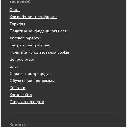
здоровья:
О нас
Как работает платформа
Тарифы
Политика конфиденциальности
Договор оферты
Как работает рейтинг
Политика использования cookie
Вопрос-ответ
Блог
Справочник процедур
Обучающие программы
Хештеги
Карта сайта
Скидки в телеграм
Контакты: