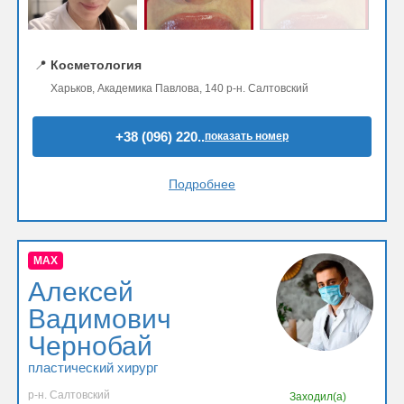
📍
Косметология
Харьков, Академика Павлова, 140 р-н. Салтовский
+38 (096) 220..
показать номер
Подробнее
MAX
Алексей
Вадимович
Чернобай
пластический хирург
р-н. Салтовский
Заходил(а)