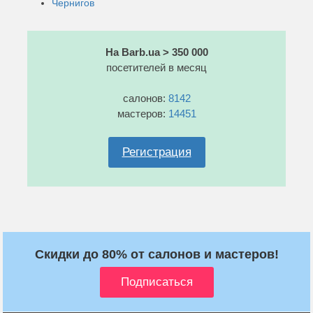
Чернигов
На Barb.ua > 350 000
посетителей в месяц
салонов:
8142
мастеров:
14451
Регистрация
Скидки до 80% от салонов и мастеров!