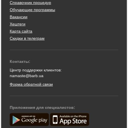
Справочник процедур
Обучающие программы
Вакансии
Хештеги
Карта сайта
Скидки в телеграм
Контакты:
Центр поддержки клиентов:
namaste@barb.ua
Форма обратной связи
Приложения для специалистов: