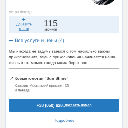
метро Левада
115
Добавить
отзыв
звонков
➡️ Все услуги и цены (4)
Мы никогда не задумываемся о том насколько важны
прикосновения, ведь с прикосновения начинается наша
жизнь в тот момент когда мама берет нас...
📍
Косметология "Sun Shine"
Харьков, Московский проспект 35
м.Левада
+38 (050) 628..
показать номер
Подробнее