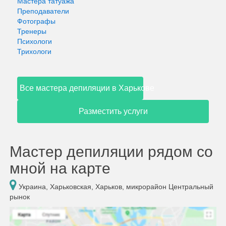
Мастера татуажа
Преподаватели
Фотографы
Тренеры
Психологи
Трихологи
Все мастера депиляции в Харькове
Разместить услуги
Мастер депиляции рядом со
мной на карте
Украина, Харьковская, Харьков, микрорайон Центральный
рынок