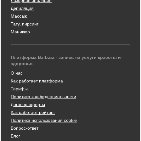
Лазерная эпиляция
Депиляция
Массаж
Тату, пирсинг
Маникюр
Платформа Barb.ua - запись на услуги красоты и
здоровья:
О нас
Как работает платформа
Тарифы
Политика конфиденциальности
Договор оферты
Как работает рейтинг
Политика использования cookie
Вопрос-ответ
Блог