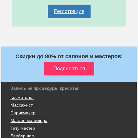
Регистрация
Скидки до 80% от салонов и мастеров!
Запись на процедуры красоты:
Косметолог
Массажист
Парикмахер
Мастер маникюра
Тату мастер
Барбершоп