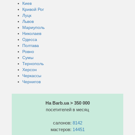
Киев
Кривой Рог
Луцк
Львов
Мариуполь
Николаев
Одесса
Полтава
Ровно
Сумы
Тернополь
Херсон
Черкассы
Чернигов
На Barb.ua > 350 000
посетителей в месяц
салонов:
8142
мастеров:
14451