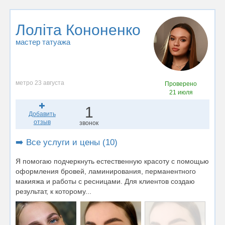
Лоліта Кононенко
мастер татуажа
метро 23 августа
Проверено
21 июля
1
Добавить
отзыв
звонок
➡️ Все услуги и цены (10)
Я помогаю подчеркнуть естественную красоту с помощью
оформления бровей, ламинирования, перманентного
макияжа и работы с ресницами. Для клиентов создаю
результат, к которому...