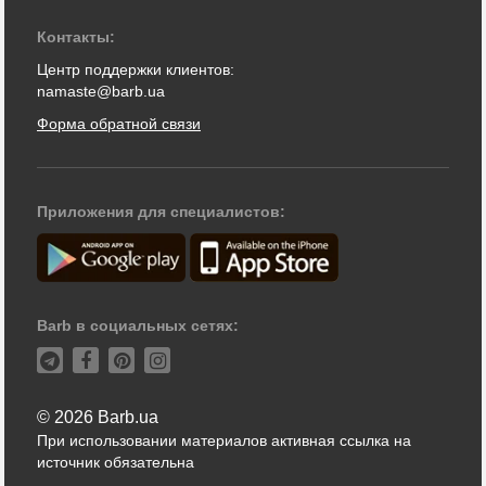
Контакты:
Центр поддержки клиентов:
namaste@barb.ua
Форма обратной связи
Приложения для специалистов:
Barb в социальных сетях:
© 2026 Barb.ua
При использовании материалов активная ссылка на
источник обязательна