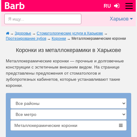
RU
Харьков
→
Здоровье
→
Стоматологические услуги в Харькове
→
Протезирование зубов
→
Коронки
→
Металлокерамические коронки
Коронки из металлокерамики в Харькове
Металлокерамические коронки — прочные и долговечные
конструкции с эстетичным внешним видом. На странице
представлены предложения от стоматологов и
зубопротезных кабинетов, которые устанавливают такие
коронки.
Металлокерамические коронки