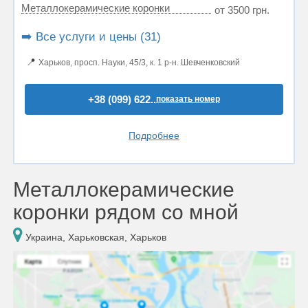
Металлокерамические коронки
от 3500 грн.
➡️ Все услуги и цены (31)
📍
Харьков, просп. Науки, 45/3, к. 1 р-н. Шевченковский
+38 (099) 622..
показать номер
Подробнее
Металлокерамические
коронки рядом со мной
Украина, Харьковская, Харьков