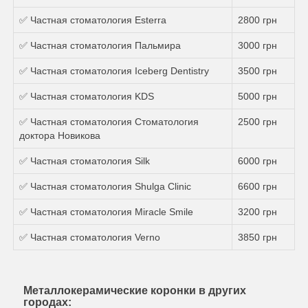
✅ Частная стоматология Esterra
2800 грн
✅ Частная стоматология Пальмира
3000 грн
✅ Частная стоматология Iceberg Dentistry
3500 грн
✅ Частная стоматология KDS
5000 грн
✅ Частная стоматология Стоматология
2500 грн
доктора Новикова
✅ Частная стоматология Silk
6000 грн
✅ Частная стоматология Shulga Clinic
6600 грн
✅ Частная стоматология Miracle Smile
3200 грн
✅ Частная стоматология Verno
3850 грн
Металлокерамические коронки в других
городах: