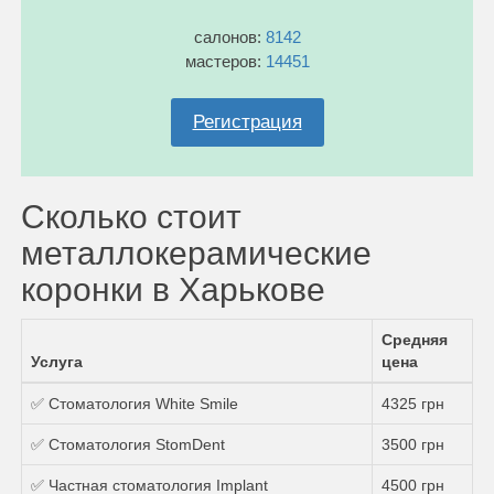
салонов:
8142
мастеров:
14451
Регистрация
Сколько стоит
металлокерамические
коронки в Харькове
Средняя
Услуга
цена
✅ Стоматология White Smile
4325 грн
✅ Стоматология StomDent
3500 грн
✅ Частная стоматология Implant
4500 грн