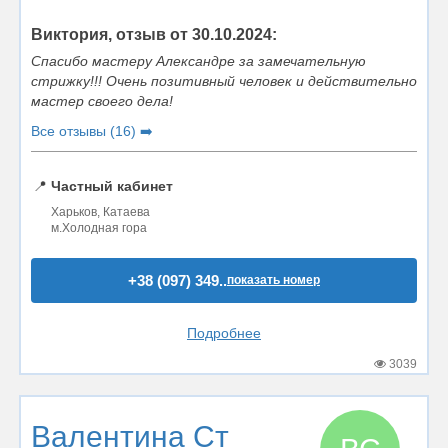
Виктория, отзыв от 30.10.2024:
Спасибо мастеру Александре за замечательную
стрижку!!! Очень позитивный человек и действительно
мастер своего дела!
Все отзывы (16) ➡️
📍
Частный кабинет
Харьков, Катаева
м.Холодная гора
+38 (097) 349..
показать номер
Подробнее
3039
Валентина Ст