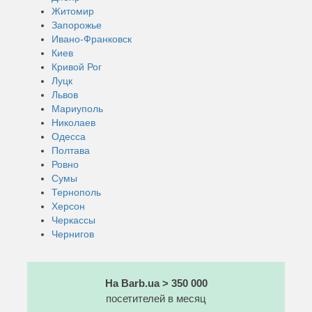
Житомир
Запорожье
Ивано-Франковск
Киев
Кривой Рог
Луцк
Львов
Мариуполь
Николаев
Одесса
Полтава
Ровно
Сумы
Тернополь
Херсон
Черкассы
Чернигов
На Barb.ua > 350 000
посетителей в месяц