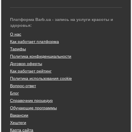
Платформа Barb.ua - запись на услуги красоты и
здоровья:
О нас
Как работает платформа
Тарифы
Политика конфиденциальности
Договор оферты
Как работает рейтинг
Политика использования cookie
Вопрос-ответ
Блог
Справочник процедур
Обучающие программы
Вакансии
Хештеги
Карта сайта