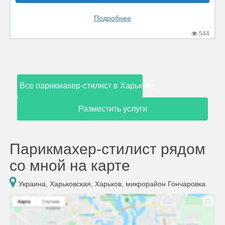
Подробнее
544
Все парикмахер-стилист в Харькове
Разместить услуги
Парикмахер-стилист рядом
со мной на карте
Украина, Харьковская, Харьков, микрорайон Гончаровка