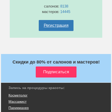
салонов:
8138
мастеров:
14445
Регистрация
Скидки до 80% от салонов и мастеров!
Запись на процедуры красоты:
Косметолог
Массажист
Парикмахер