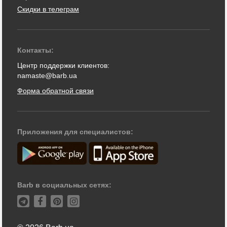
Скидки в телеграм
Контакты:
Центр поддержки клиентов:
namaste@barb.ua
Форма обратной связи
Приложения для специалистов:
Barb в социальных сетях: