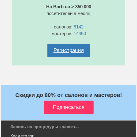
На Barb.ua > 350 000
посетителей в месяц
салонов:
8142
мастеров:
14450
Регистрация
Скидки до 80% от салонов и мастеров!
Запись на процедуры красоты:
Косметолог