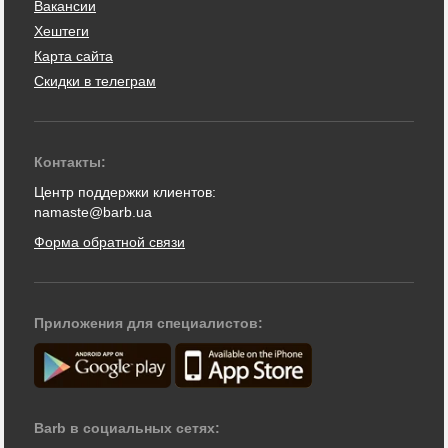
Вакансии
Хештеги
Карта сайта
Скидки в телеграм
Контакты:
Центр поддержки клиентов:
namaste@barb.ua
Форма обратной связи
Приложения для специалистов:
Barb в социальных сетях: