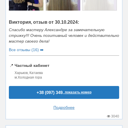
Виктория, отзыв от 30.10.2024:
Спасибо мастеру Александре за замечательную
стрижку!!! Очень позитивный человек и действительно
мастер своего дела!
Все отзывы (16) ➡️
📍
Частный кабинет
Харьков, Катаева
м.Холодная гора
+38 (097) 349..
показать номер
Подробнее
3040