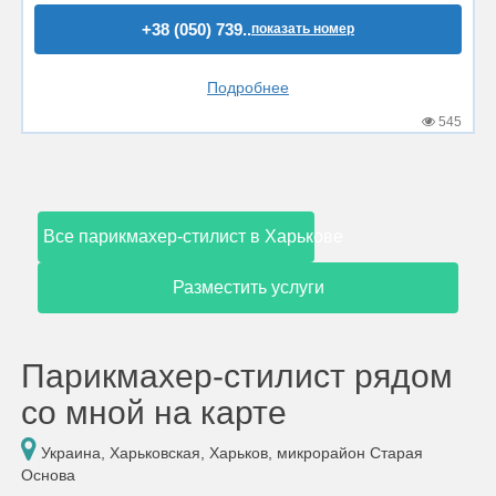
+38 (050) 739..
показать номер
Подробнее
545
Все парикмахер-стилист в Харькове
Разместить услуги
Парикмахер-стилист рядом
со мной на карте
Украина, Харьковская, Харьков, микрорайон Старая
Основа