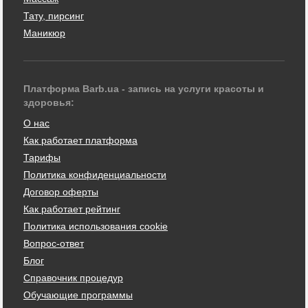
Тату, пирсинг
Маникюр
Платформа Barb.ua - запись на услуги красоты и
здоровья:
О нас
Как работает платформа
Тарифы
Политика конфиденциальности
Договор оферты
Как работает рейтинг
Политика использования cookie
Вопрос-ответ
Блог
Справочник процедур
Обучающие программы