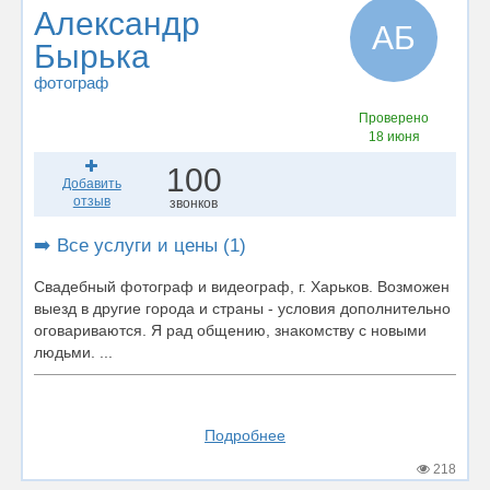
Александр
АБ
Бырька
фотограф
Проверено
18 июня
100
Добавить
отзыв
звонков
➡️ Все услуги и цены (1)
Свадебный фотограф и видеограф, г. Харьков. Возможен
выезд в другие города и страны - условия дополнительно
оговариваются. Я рад общению, знакомству с новыми
людьми. ...
Подробнее
218