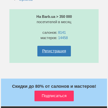
На Barb.ua > 350 000
посетителей в месяц
салонов:
8141
мастеров:
14458
Регистрация
Скидки до 80% от салонов и мастеров!