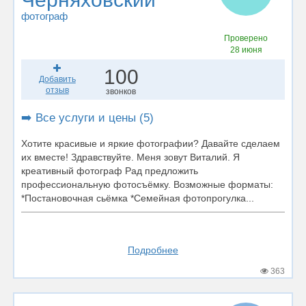
фотограф
Проверено
28 июня
100
Добавить
отзыв
звонков
➡️ Все услуги и цены (5)
Хотите красивые и яркие фотографии? Давайте сделаем
их вместе! Здравствуйте. Меня зовут Виталий. Я
креативный фотограф Рад предложить
профессиональную фотосъёмку. Возможные форматы:
*Постановочная сьёмка *Семейная фотопрогулка...
Подробнее
363