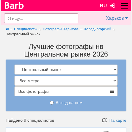
RU
Харьков
→
Специалисты
→
Фотографы Харькова
→
Холодногорский
→
Центральный рынок
Лучшие фотографы нв
Центральном рынке 2026
Все фотографы
Выезд на дом
Найдено 9 специалистов
На карте