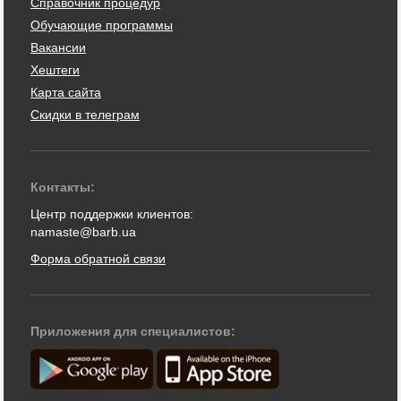
Справочник процедур
Обучающие программы
Вакансии
Хештеги
Карта сайта
Скидки в телеграм
Контакты:
Центр поддержки клиентов:
namaste@barb.ua
Форма обратной связи
Приложения для специалистов: