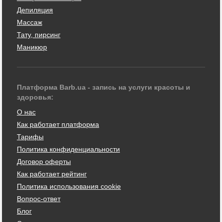
Депиляция
Массаж
Тату, пирсинг
Маникюр
Платформа Barb.ua - запись на услуги красоты и
здоровья:
О нас
Как работает платформа
Тарифы
Политика конфиденциальности
Договор оферты
Как работает рейтинг
Политика использования cookie
Вопрос-ответ
Блог