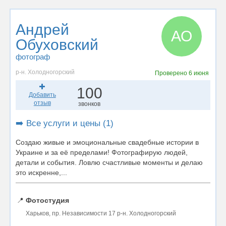
Андрей
АО
Обуховский
фотограф
р-н. Холодногорский
Проверено
6 июня
100
Добавить
отзыв
звонков
➡️ Все услуги и цены (1)
Создаю живые и эмоциональные свадебные истории в
Украине и за её пределами! Фотографирую людей,
детали и события. Ловлю счастливые моменты и делаю
это искренне,...
📍
Фотостудия
Харьков, пр. Независимости 17 р-н. Холодногорский