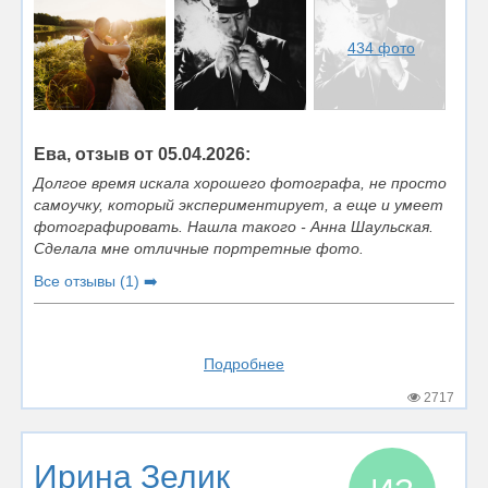
434 фото
Ева, отзыв от 05.04.2026:
Долгое время искала хорошего фотографа, не просто
самоучку, который экспериментирует, а еще и умеет
фотографировать. Нашла такого - Анна Шаульская.
Сделала мне отличные портретные фото.
Все отзывы (1) ➡️
Подробнее
2717
Ирина Зелик