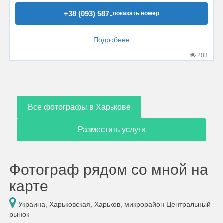
+38 (093) 587..
показать номер
Подробнее
203
Все фотографы в Харькове
Разместить услуги
Фотограф рядом со мной на
карте
Украина, Харьковская, Харьков, микрорайон Центральный
рынок