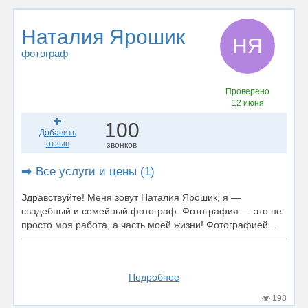
Наталия Ярошик
НЯ
фотограф
Проверено
12 июня
100
Добавить
отзыв
звонков
➡️ Все услуги и цены (1)
Здравствуйте! Меня зовут Наталия Ярошик, я —
свадебный и семейный фотограф. Фотография — это не
просто моя работа, а часть моей жизни! Фотографией...
Подробнее
198