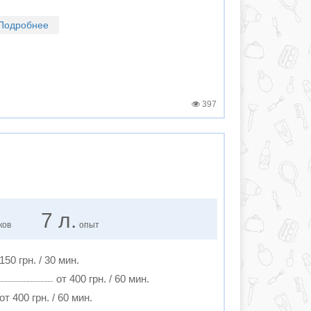
Подробнее
397
7 л.
ков
опыт
150 грн. / 30 мин.
от 400 грн. / 60 мин.
от 400 грн. / 60 мин.