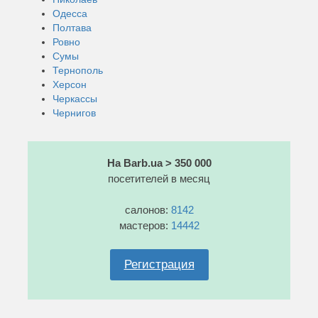
Одесса
Полтава
Ровно
Сумы
Тернополь
Херсон
Черкассы
Чернигов
На Barb.ua > 350 000
посетителей в месяц
салонов:
8142
мастеров:
14442
Регистрация