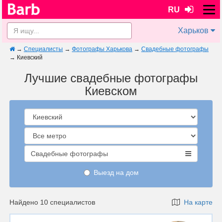
RU
Харьков
→
Специалисты
→
Фотографы Харькова
→
Свадебные фотографы
→
Киевский
Лучшие свадебные фотографы
Киевском
Свадебные фотографы
Выезд на дом
Найдено 10 специалистов
На карте