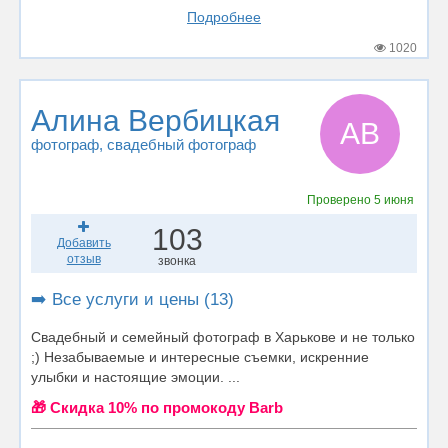
Подробнее
1020
Алина Вербицкая
АВ
фотограф
, свадебный фотограф
Проверено
5 июня
103
Добавить
отзыв
звонка
➡️ Все услуги и цены (13)
Свадебный и семейный фотограф в Харькове и не только
;) Незабываемые и интересные съемки, искренние
улыбки и настоящие эмоции. ...
🎁 Cкидка 10% по промокоду Barb