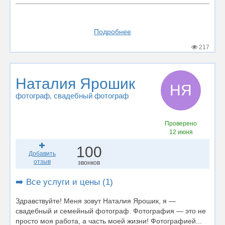
Подробнее
217
Наталия Ярошик
НЯ
фотограф
, свадебный фотограф
Проверено
12 июня
100
Добавить
отзыв
звонков
➡️ Все услуги и цены (1)
Здравствуйте! Меня зовут Наталия Ярошик, я —
свадебный и семейный фотограф. Фотография — это не
просто моя работа, а часть моей жизни! Фотографией...