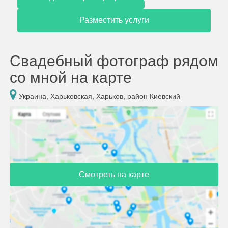
Разместить услуги
Свадебный фотограф рядом
со мной на карте
Украина, Харьковская, Харьков, район Киевский
Смотреть на карте