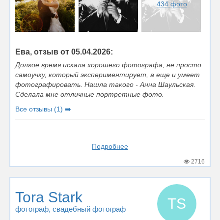
434 фото
Ева, отзыв от 05.04.2026:
Долгое время искала хорошего фотографа, не просто
самоучку, который экспериментирует, а еще и умеет
фотографировать. Нашла такого - Анна Шаульская.
Сделала мне отличные портретные фото.
Все отзывы (1) ➡️
Подробнее
2716
Tora Stark
TS
фотограф
, свадебный фотограф