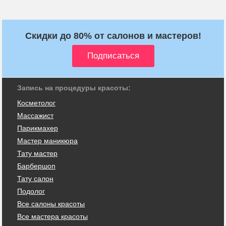
Скидки до 80% от салонов и мастеров!
Запись на процедуры красоты:
Косметолог
Массажист
Парикмахер
Мастер маникюра
Тату мастер
Барбершоп
Тату салон
Подолог
Все салоны красоты
Все мастера красоты