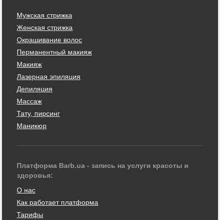
Мужская стрижка
Женская стрижка
Окрашивание волос
Перманентный макияж
Макияж
Лазерная эпиляция
Депиляция
Массаж
Тату, пирсинг
Маникюр
Платформа Barb.ua - запись на услуги красоты и
здоровья:
О нас
Как работает платформа
Тарифы