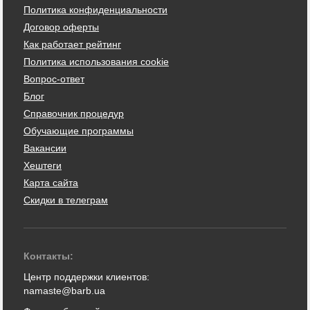
Политика конфиденциальности
Договор оферты
Как работает рейтинг
Политика использования cookie
Вопрос-ответ
Блог
Справочник процедур
Обучающие программы
Вакансии
Хештеги
Карта сайта
Скидки в телеграм
Контакты:
Центр поддержки клиентов:
namaste@barb.ua