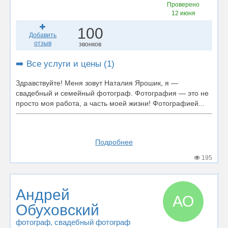
Проверено
12 июня
100
Добавить
отзыв
звонков
➡️ Все услуги и цены (1)
Здравствуйте! Меня зовут Наталия Ярошик, я —
свадебный и семейный фотограф. Фотография — это не
просто моя работа, а часть моей жизни! Фотографией...
Подробнее
195
Андрей
АО
Обуховский
фотограф
, свадебный фотограф