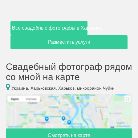
Все свадебные фотографы в Харькове
Разместить услуги
Свадебный фотограф рядом
со мной на карте
Украина, Харьковская, Харьков, микрорайон Чуйки
Смотреть на карте