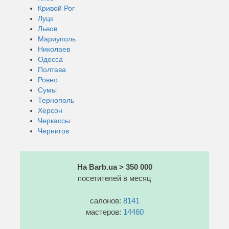
Кривой Рог
Луцк
Львов
Мариуполь
Николаев
Одесса
Полтава
Ровно
Сумы
Тернополь
Херсон
Черкассы
Чернигов
На Barb.ua > 350 000
посетителей в месяц
салонов:
8141
мастеров:
14460