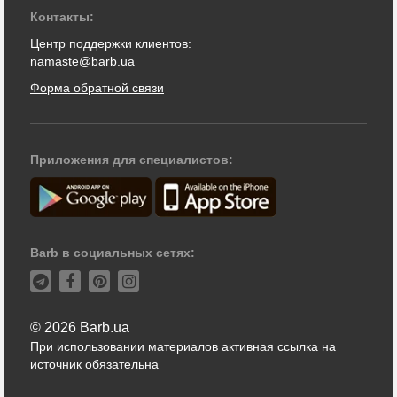
Контакты:
Центр поддержки клиентов:
namaste@barb.ua
Форма обратной связи
Приложения для специалистов:
Barb в социальных сетях:
© 2026 Barb.ua
При использовании материалов активная ссылка на
источник обязательна