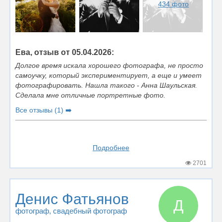
434 фото
Ева, отзыв от 05.04.2026:
Долгое время искала хорошего фотографа, не просто
самоучку, который экспериментирует, а еще и умеет
фотографировать. Нашла такого - Анна Шаульская.
Сделала мне отличные портретные фото.
Все отзывы (1) ➡️
Подробнее
2701
Денис Фатьянов
Д
фотограф
, свадебный фотограф