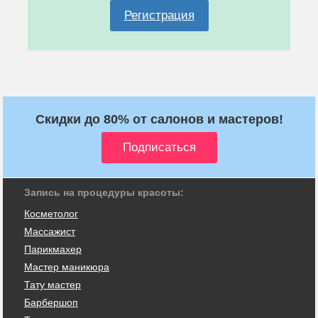
Регистрация
Скидки до 80% от салонов и мастеров!
Запись на процедуры красоты:
Косметолог
Массажист
Парикмахер
Мастер маникюра
Тату мастер
Барбершоп