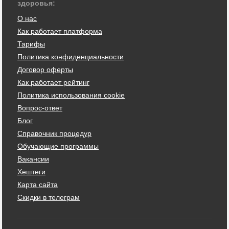
здоровья:
О нас
Как работает платформа
Тарифы
Политика конфиденциальности
Договор оферты
Как работает рейтинг
Политика использования cookie
Вопрос-ответ
Блог
Справочник процедур
Обучающие программы
Вакансии
Хештеги
Карта сайта
Скидки в телеграм