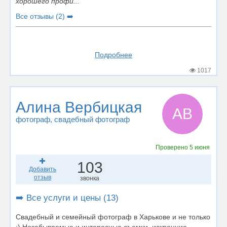
хорошего профи...
Все отзывы (2) ➡️
Подробнее
1017
Алина Вербицкая
АВ
фотограф
, свадебный фотограф
Проверено
5 июня
103
Добавить
отзыв
звонка
➡️ Все услуги и цены (13)
Свадебный и семейный фотограф в Харькове и не только