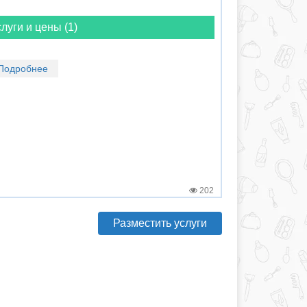
луги и цены (1)
Подробнее
202
Разместить услуги