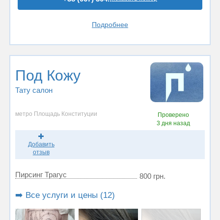
Подробнее
Под Кожу
Тату салон
метро Площадь Конституции
Проверено
3 дня назад
Добавить
отзыв
Пирсинг Трагус
800 грн.
➡️ Все услуги и цены (12)