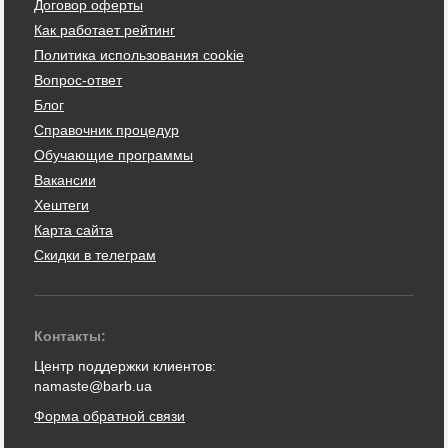
Договор оферты
Как работает рейтинг
Политика использования cookie
Вопрос-ответ
Блог
Справочник процедур
Обучающие программы
Вакансии
Хештеги
Карта сайта
Скидки в телеграм
Контакты:
Центр поддержки клиентов:
namaste@barb.ua
Форма обратной связи