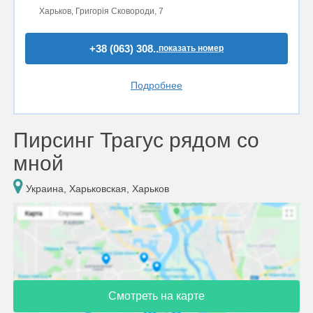
Харьков, Григорія Сковороди, 7
+38 (063) 308..
показать номер
Подробнее
Пирсинг Трагус рядом со
мной
Украина, Харьковская, Харьков
Смотреть на карте