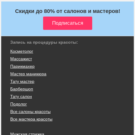
Скидки до 80% от салонов и мастеров!
Запись на процедуры красоты:
Косметолог
Массажист
Парикмахер
Мастер маникюра
Тату мастер
Барбершоп
Тату салон
Подолог
Все салоны красоты
Все мастера красоты
Мужская стрижка