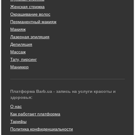
Женская стрижка
Окрашивание волос
Перманентный макияж
Макияж
Лазерная эпиляция
Депиляция
Массаж
Тату, пирсинг
Маникюр
Платформа Barb.ua - запись на услуги красоты и
здоровья:
О нас
Как работает платформа
Тарифы
Политика конфиденциальности