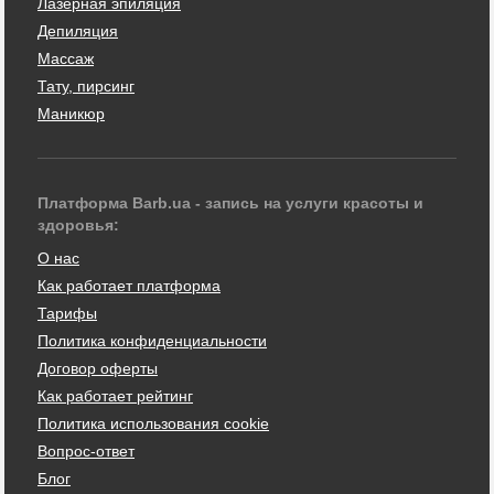
Лазерная эпиляция
Депиляция
Массаж
Тату, пирсинг
Маникюр
Платформа Barb.ua - запись на услуги красоты и
здоровья:
О нас
Как работает платформа
Тарифы
Политика конфиденциальности
Договор оферты
Как работает рейтинг
Политика использования cookie
Вопрос-ответ
Блог