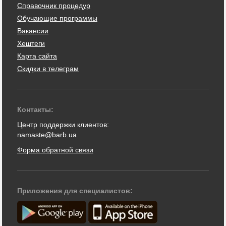
Справочник процедур
Обучающие программы
Вакансии
Хештеги
Карта сайта
Скидки в телеграм
Контакты:
Центр поддержки клиентов:
namaste@barb.ua
Форма обратной связи
Приложения для специалистов: