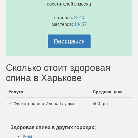
посетителей в месяц
салонов:
8140
мастеров:
14457
Регистрация
Сколько стоит здоровая
спина в Харькове
Услуга
Средняя цена
✅ Физиотерапевт Илона Глушко
500 грн
Здоровая спина в других городах:
Киев