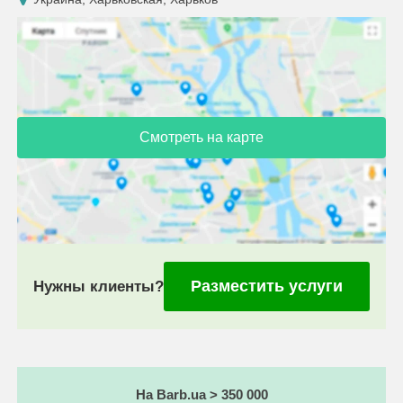
Смотреть на карте
Разместить услуги
Нужны клиенты?
На Barb.ua > 350 000