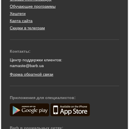
Обучающие программы
Хештеги
Карта сайта
Скидки в телеграм
Контакты:
Центр поддержки клиентов:
namaste@barb.ua
Форма обратной связи
Приложения для специалистов:
Barb в социальных сетях: