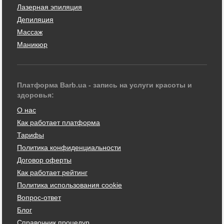
Лазерная эпиляция
Депиляция
Массаж
Маникюр
Платформа Barb.ua - запись на услуги красоты и
здоровья:
О нас
Как работает платформа
Тарифы
Политика конфиденциальности
Договор оферты
Как работает рейтинг
Политика использования cookie
Вопрос-ответ
Блог
Справочник процедур