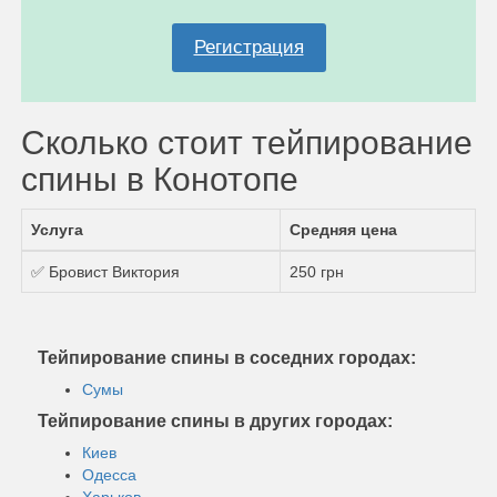
Регистрация
Сколько стоит тейпирование
спины в Конотопе
Услуга
Средняя цена
✅ Бровист Виктория
250 грн
Тейпирование спины в соседних городах:
Сумы
Тейпирование спины в других городах:
Киев
Одесса
Харьков