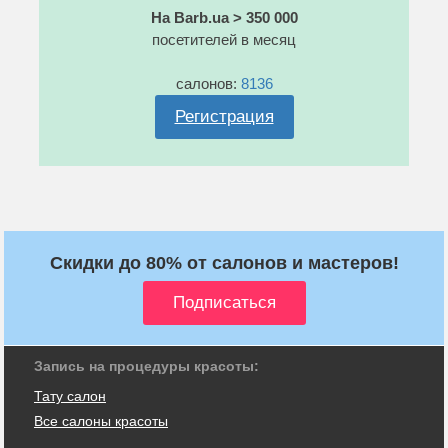
На Barb.ua > 350 000
посетителей в месяц
салонов:
8136
Регистрация
Скидки до 80% от салонов и мастеров!
Запись на процедуры красоты:
Тату салон
Все салоны красоты