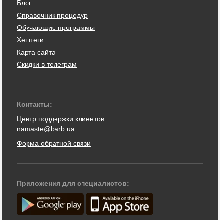
Блог
Справочник процедур
Обучающие программы
Хештеги
Карта сайта
Скидки в телеграм
Контакты:
Центр поддержки клиентов:
namaste@barb.ua
Форма обратной связи
Приложения для специалистов: