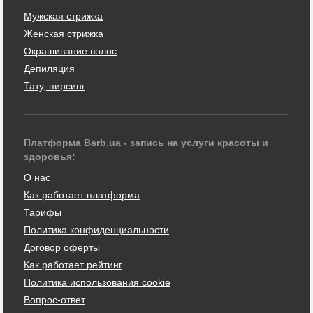
Мужская стрижка
Женская стрижка
Окрашивание волос
Депиляция
Тату, пирсинг
Платформа Barb.ua - запись на услуги красоты и
здоровья:
О нас
Как работает платформа
Тарифы
Политика конфиденциальности
Договор оферты
Как работает рейтинг
Политика использования cookie
Вопрос-ответ