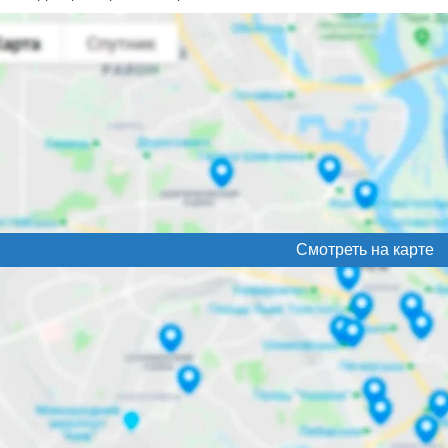
Смотреть на карте