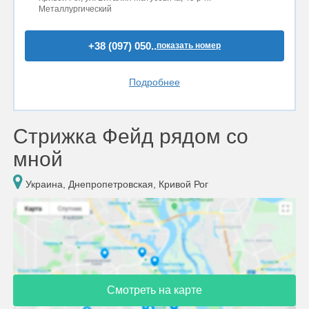
Металлургический
+38 (097) 050..
показать номер
Подробнее
Стрижка Фейд рядом со
мной
Украина, Днепропетровская, Кривой Рог
Смотреть на карте