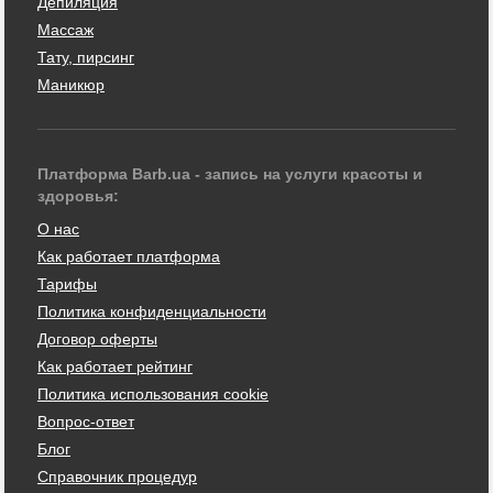
Депиляция
Массаж
Тату, пирсинг
Маникюр
Платформа Barb.ua - запись на услуги красоты и
здоровья:
О нас
Как работает платформа
Тарифы
Политика конфиденциальности
Договор оферты
Как работает рейтинг
Политика использования cookie
Вопрос-ответ
Блог
Справочник процедур