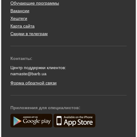
Обучающие программы
Вакансии
Хештеги
Карта сайта
Скидки в телеграм
Контакты:
Центр поддержки клиентов:
namaste@barb.ua
Форма обратной связи
Приложения для специалистов: