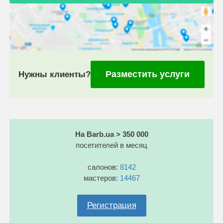
Разместить услуги
Нужны клиенты?
На Barb.ua > 350 000
посетителей в месяц
салонов:
8142
мастеров:
14467
Регистрация