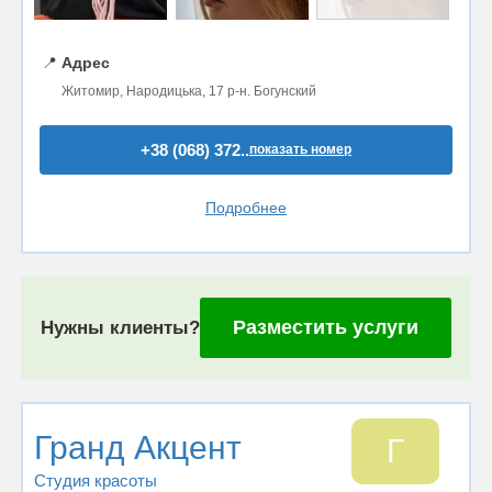
📍
Адрес
Житомир, Народицька, 17 р-н. Богунский
+38 (068) 372..
показать номер
Подробнее
Разместить услуги
Нужны клиенты?
Гранд Акцент
Г
Студия красоты