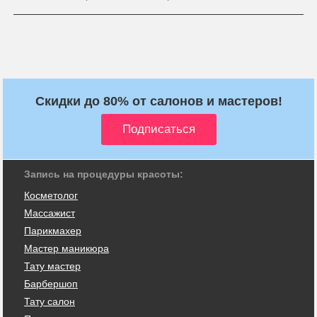
Скидки до 80% от салонов и мастеров!
Запись на процедуры красоты:
Косметолог
Массажист
Парикмахер
Мастер маникюра
Тату мастер
Барбершоп
Тату салон