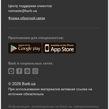
Центр поддержки клиентов:
namaste@barb.ua
Форма обратной связи
Приложения для специалистов:
Barb в социальных сетях:
© 2026 Barb.ua
При использовании материалов активная ссылка на
источник обязательна
Информация, размещенная на Barb.ua, предназначена