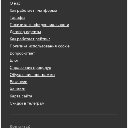
О нас
Как работает платформа
Тарифы
Политика конфиденциальности
Договор оферты
Как работает рейтинг
Политика использования cookie
Вопрос-ответ
Блог
Справочник процедур
Обучающие программы
Вакансии
Хештеги
Карта сайта
Скидки в телеграм
Контакты: