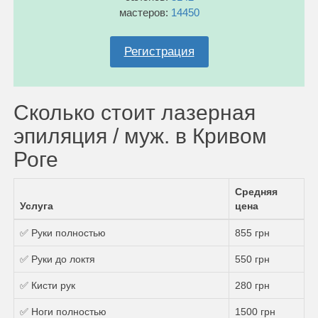
мастеров:
14450
Регистрация
Сколько стоит лазерная
эпиляция / муж. в Кривом
Роге
Средняя
Услуга
цена
✅ Руки полностью
855 грн
✅ Руки до локтя
550 грн
✅ Кисти рук
280 грн
✅ Ноги полностью
1500 грн