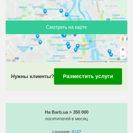
Смотреть на карте
Разместить услуги
Нужны клиенты?
На Barb.ua > 350 000
посетителей в месяц
салонов:
8142