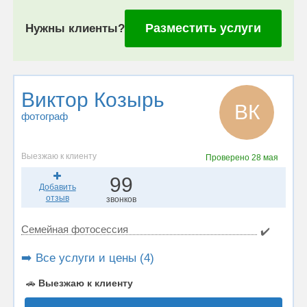
Разместить услуги
Нужны клиенты?
Виктор Козырь
ВК
фотограф
Выезжаю к клиенту
Проверено
28 мая
99
Добавить
отзыв
звонков
Семейная фотосессия
✔️
➡️ Все услуги и цены (4)
🚗
Выезжаю к клиенту