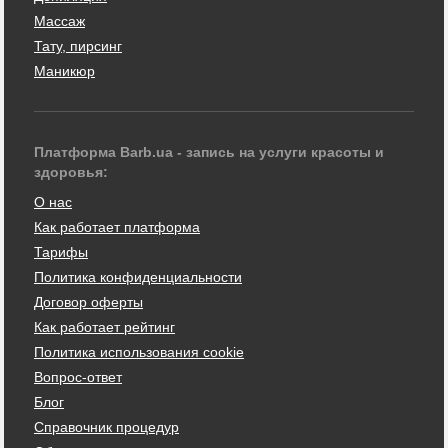
Массаж
Тату, пирсинг
Маникюр
Платформа Barb.ua - запись на услуги красоты и
здоровья:
О нас
Как работает платформа
Тарифы
Политика конфиденциальности
Договор оферты
Как работает рейтинг
Политика использования cookie
Вопрос-ответ
Блог
Справочник процедур