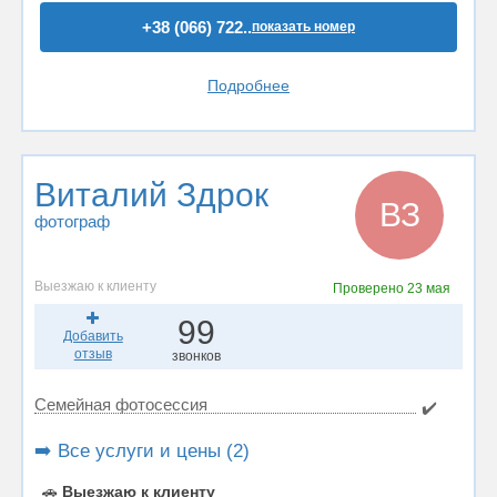
+38 (066) 722..
показать номер
Подробнее
Виталий Здрок
ВЗ
фотограф
Выезжаю к клиенту
Проверено
23 мая
99
Добавить
отзыв
звонков
Семейная фотосессия
✔️
➡️ Все услуги и цены (2)
🚗
Выезжаю к клиенту