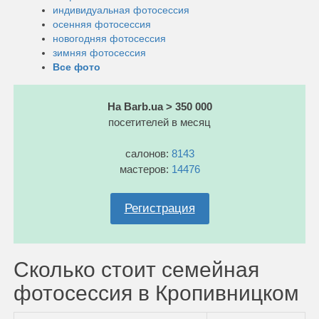
индивидуальная фотосессия
осенняя фотосессия
новогодняя фотосессия
зимняя фотосессия
Все фото
На Barb.ua > 350 000
посетителей в месяц
салонов:
8143
мастеров:
14476
Регистрация
Сколько стоит семейная
фотосессия в Кропивницком