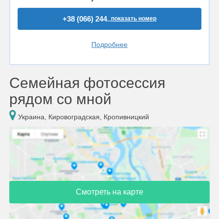
+38 (066) 244..
показать номер
Подробнее
Семейная фотосессия
рядом со мной
Украина, Кировоградская, Кропивницкий
Смотреть на карте