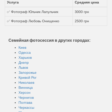
Услуга
Средняя цена
✅ Фотограф Юльчик Лапульчик
3000 грн
✅ Фотограф Любовь Онищенко
2500 грн
Семейная фотосессия в других городах:
Киев
Одесса
Харьков
Днепр
Львов
Запорожье
Кривой Рог
Николаев
Винница
Херсон
Чернигов
Полтава
Черкассы