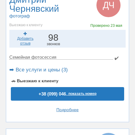
ДЧ
Чернявский
фотограф
Выезжаю к клиенту
Проверено
23 мая
98
Добавить
отзыв
звонков
Семейная фотосессия
✔️
➡️ Все услуги и цены (3)
🚗
Выезжаю к клиенту
+38 (099) 046..
показать номер
Подробнее