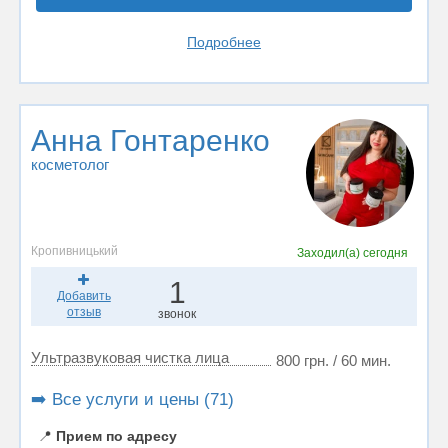
Подробнее
Анна Гонтаренко
косметолог
Кропивницький
Заходил(а)
сегодня
1
Добавить
отзыв
звонок
Ультразвуковая чистка лица
800 грн. / 60 мин.
➡️ Все услуги и цены (71)
📍
Прием по адресу