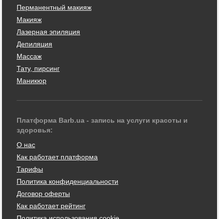
Перманентный макияж
Макияж
Лазерная эпиляция
Депиляция
Массаж
Тату, пирсинг
Маникюр
Платформа Barb.ua - запись на услуги красоты и
здоровья:
О нас
Как работает платформа
Тарифы
Политика конфиденциальности
Договор оферты
Как работает рейтинг
Политика использования cookie