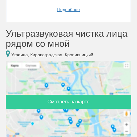
Подробнее
Ультразвуковая чистка лица
рядом со мной
Украина, Кировоградская, Кропивницкий
Смотреть на карте