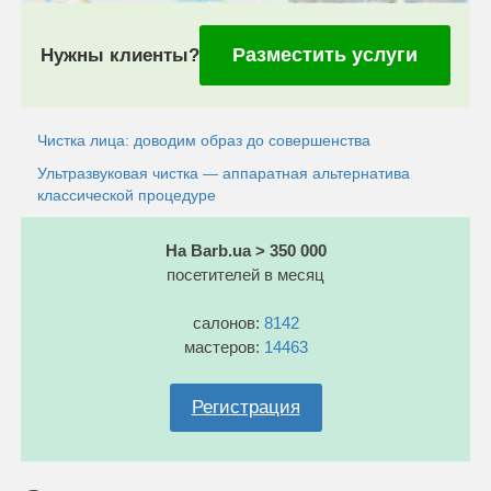
Разместить услуги
Нужны клиенты?
Чистка лица: доводим образ до совершенства
Ультразвуковая чистка — аппаратная альтернатива
классической процедуре
На Barb.ua > 350 000
посетителей в месяц
салонов:
8142
мастеров:
14463
Регистрация