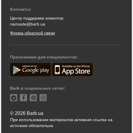
Контакты:
Центр поддержки клиентов:
namaste@barb.ua
Форма обратной связи
Приложения для специалистов:
Barb в социальных сетях:
© 2026 Barb.ua
При использовании материалов активная ссылка на
источник обязательна