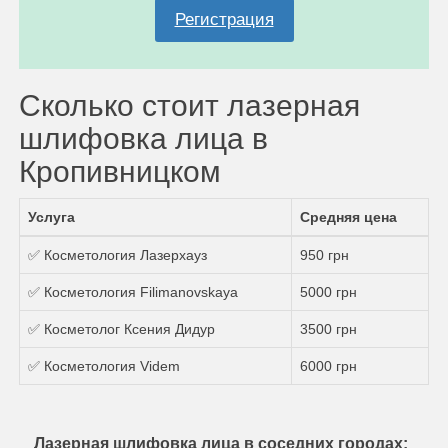
Регистрация
Сколько стоит лазерная
шлифовка лица в
Кропивницком
Услуга
Средняя цена
✅ Косметология Лазерхауз
950 грн
✅ Косметология Filimanovskaya
5000 грн
✅ Косметолог Ксения Дидур
3500 грн
✅ Косметология Videm
6000 грн
Лазерная шлифовка лица в соседних городах: