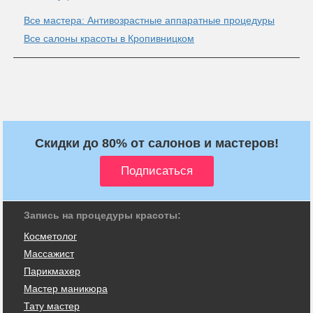
Все мастера: Антивозрастные аппаратные процедуры
Все салоны красоты в Кропивницком
Скидки до 80% от салонов и мастеров!
Запись на процедуры красоты:
Косметолог
Массажист
Парикмахер
Мастер маникюра
Тату мастер