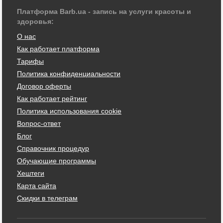
Платформа Barb.ua - запись на услуги красоты и
здоровья:
О нас
Как работает платформа
Тарифы
Политика конфиденциальности
Договор оферты
Как работает рейтинг
Политика использования cookie
Вопрос-ответ
Блог
Справочник процедур
Обучающие программы
Хештеги
Карта сайта
Скидки в телеграм