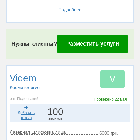
Подробнее
Разместить услуги
Нужны клиенты?
Videm
V
Косметология
р-н. Подольский
Проверено
22 мая
100
Добавить
отзыв
звонков
Лазерная шлифовка лица
6000 грн.