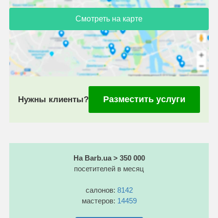
Смотреть на карте
Разместить услуги
Нужны клиенты?
На Barb.ua > 350 000
посетителей в месяц
салонов:
8142
мастеров:
14459