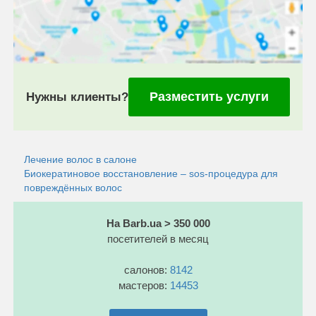
Разместить услуги
Нужны клиенты?
Лечение волос в салоне
Биокератиновое восстановление – sos-процедура для
повреждённых волос
На Barb.ua > 350 000
посетителей в месяц
салонов:
8142
мастеров:
14453