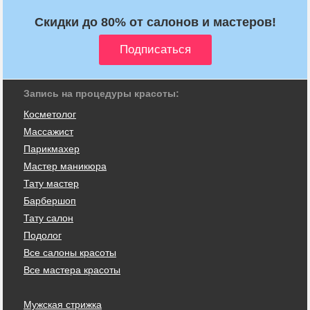
Скидки до 80% от салонов и мастеров!
Запись на процедуры красоты:
Косметолог
Массажист
Парикмахер
Мастер маникюра
Тату мастер
Барбершоп
Тату салон
Подолог
Все салоны красоты
Все мастера красоты
Мужская стрижка