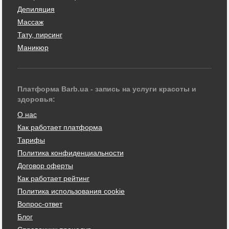
Депиляция
Массаж
Тату, пирсинг
Маникюр
Платформа Barb.ua - запись на услуги красоты и
здоровья:
О нас
Как работает платформа
Тарифы
Политика конфиденциальности
Договор оферты
Как работает рейтинг
Политика использования cookie
Вопрос-ответ
Блог