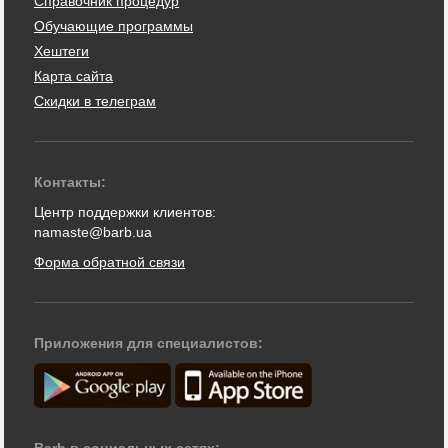
Справочник процедур
Обучающие программы
Хештеги
Карта сайта
Скидки в телеграм
Контакты:
Центр поддержки клиентов:
namaste@barb.ua
Форма обратной связи
Приложения для специалистов:
Barb в социальных сетях: