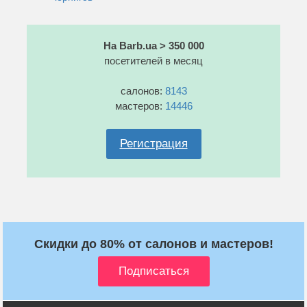
На Barb.ua > 350 000
посетителей в месяц
салонов:
8143
мастеров:
14446
Регистрация
Скидки до 80% от салонов и мастеров!