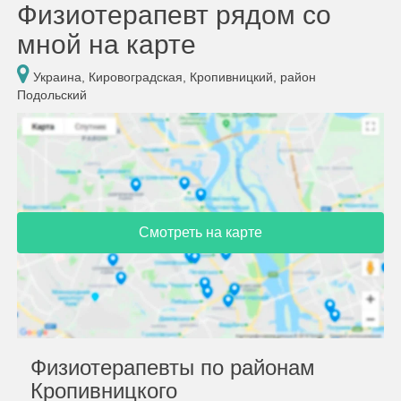
Физиотерапевт рядом со
мной на карте
Украина, Кировоградская, Кропивницкий, район
Подольский
Смотреть на карте
Физиотерапевты по районам
Кропивницкого