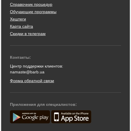
Справочник процедур
Обучающие программы
Хештеги
Карта сайта
Скидки в телеграм
Контакты:
Центр поддержки клиентов:
namaste@barb.ua
Форма обратной связи
Приложения для специалистов: