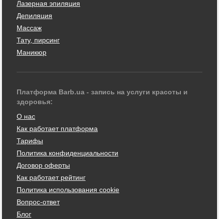
Лазерная эпиляция
Депиляция
Массаж
Тату, пирсинг
Маникюр
Платформа Barb.ua - запись на услуги красоты и
здоровья:
О нас
Как работает платформа
Тарифы
Политика конфиденциальности
Договор оферты
Как работает рейтинг
Политика использования cookie
Вопрос-ответ
Блог