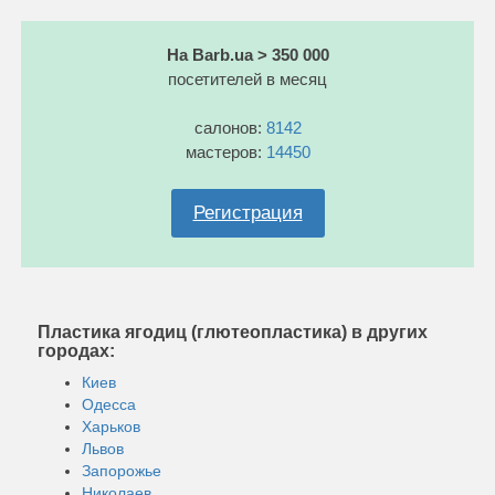
На Barb.ua > 350 000
посетителей в месяц
салонов:
8142
мастеров:
14450
Регистрация
Пластика ягодиц (глютеопластика) в других
городах:
Киев
Одесса
Харьков
Львов
Запорожье
Николаев