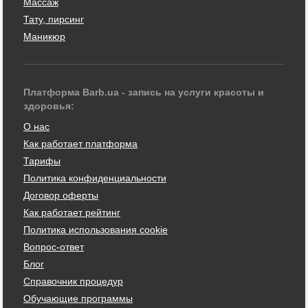
Массаж
Тату, пирсинг
Маникюр
Платформа Barb.ua - запись на услуги красоты и
здоровья:
О нас
Как работает платформа
Тарифы
Политика конфиденциальности
Договор оферты
Как работает рейтинг
Политика использования cookie
Вопрос-ответ
Блог
Справочник процедур
Обучающие программы