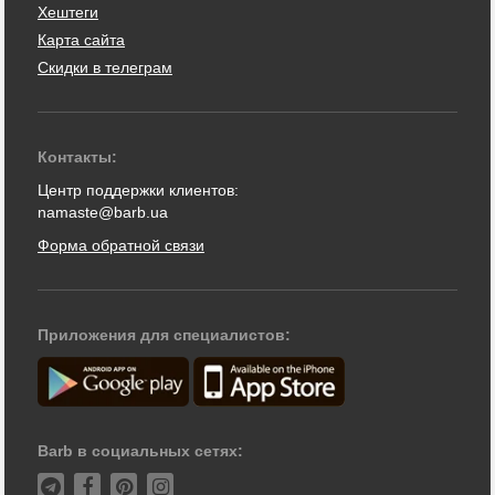
Хештеги
Карта сайта
Скидки в телеграм
Контакты:
Центр поддержки клиентов:
namaste@barb.ua
Форма обратной связи
Приложения для специалистов:
Barb в социальных сетях: