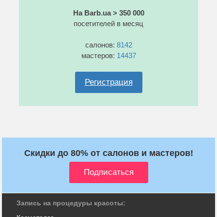
На Barb.ua > 350 000
посетителей в месяц
салонов:
8142
мастеров:
14437
Регистрация
Скидки до 80% от салонов и мастеров!
Запись на процедуры красоты: