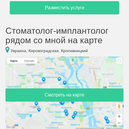
Разместить услуги
Стоматолог-имплантолог
рядом со мной на карте
Украина, Кировоградская, Кропивницкий
Смотреть на карте