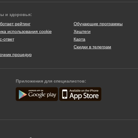
ты и здоровья:
ботает рейтинг
Обучающие программы
ика использования cookie
Хештеги
с-ответ
Карта
Скидки в телеграм
очник процедур
Приложения для специалистов: