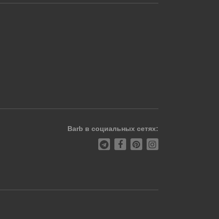
Barb в социальных сетях: