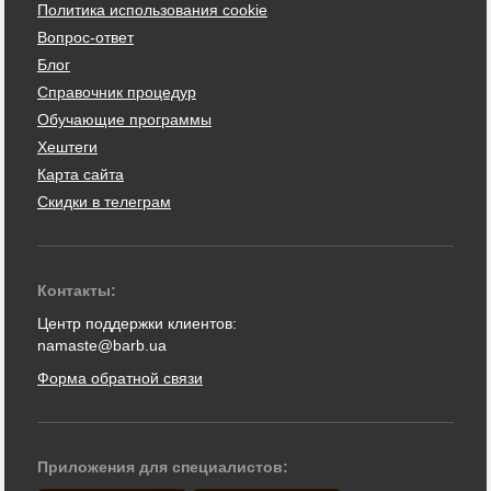
Политика использования cookie
Вопрос-ответ
Блог
Справочник процедур
Обучающие программы
Хештеги
Карта сайта
Скидки в телеграм
Контакты:
Центр поддержки клиентов:
namaste@barb.ua
Форма обратной связи
Приложения для специалистов: