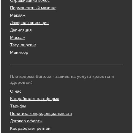
Окрашивание волос
Перманентный макияж
Макияж
Лазерная эпиляция
Депиляция
Массаж
Тату, пирсинг
Маникюр
Платформа Barb.ua - запись на услуги красоты и
здоровья:
О нас
Как работает платформа
Тарифы
Политика конфиденциальности
Договор оферты
Как работает рейтинг