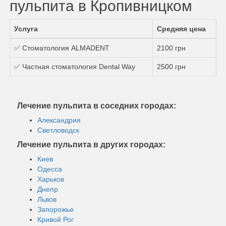
пульпита в Кропивницком
Услуга
Средняя цена
✅ Стоматология ALMADENT
2100 грн
✅ Частная стоматология Dental Way
2500 грн
Лечение пульпита в соседних городах:
Александрия
Светловодск
Лечение пульпита в других городах:
Киев
Одесса
Харьков
Днепр
Львов
Запорожье
Кривой Рог