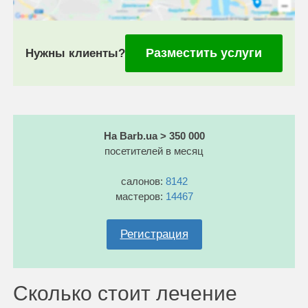
Разместить услуги
Нужны клиенты?
На Barb.ua > 350 000
посетителей в месяц
салонов:
8142
мастеров:
14467
Регистрация
Сколько стоит лечение